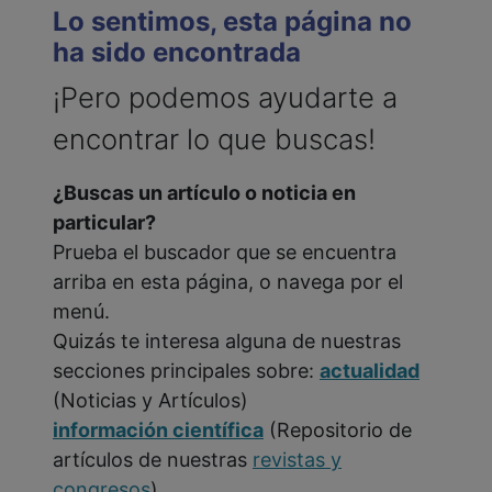
Lo sentimos, esta página no
ha sido encontrada
¡Pero podemos ayudarte a
encontrar lo que buscas!
¿Buscas un artículo o noticia en
particular?
Prueba el buscador que se encuentra
arriba en esta página, o navega por el
menú.
Quizás te interesa alguna de nuestras
secciones principales sobre:
actualidad
(Noticias y Artículos)
información científica
(Repositorio de
artículos de nuestras
revistas y
congresos
)