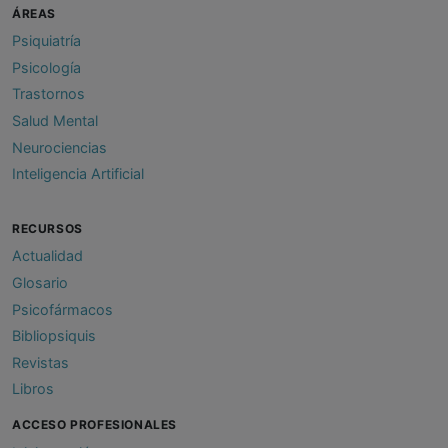
ÁREAS
Psiquiatría
Psicología
Trastornos
Salud Mental
Neurociencias
Inteligencia Artificial
RECURSOS
Actualidad
Glosario
Psicofármacos
Bibliopsiquis
Revistas
Libros
ACCESO PROFESIONALES