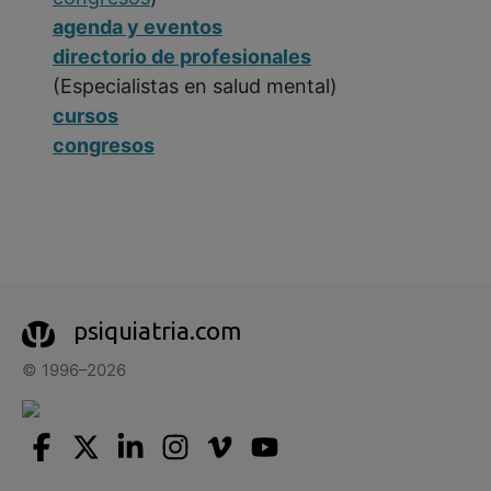
agenda y eventos
directorio de profesionales
(Especialistas en salud mental)
cursos
congresos
psiquiatria.com
© 1996–2026