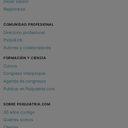
Iniciar sesión
Registrarse
COMUNIDAD PROFESIONAL
Directorio profesional
PsiquiLink
Autores y colaboradores
FORMACIÓN Y CIENCIA
Cursos
Congreso Interpsiquis
Agenda de congresos
Publicar en Psiquiatria.com
SOBRE PSIQUIATRIA.COM
30 años contigo
Quiénes somos
Clientes