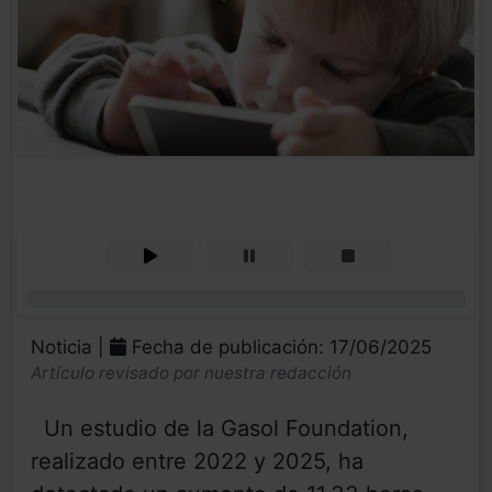
0%
Noticia |
Fecha de publicación: 17/06/2025
Artículo revisado por nuestra redacción
Un estudio de la Gasol Foundation,
realizado entre 2022 y 2025, ha