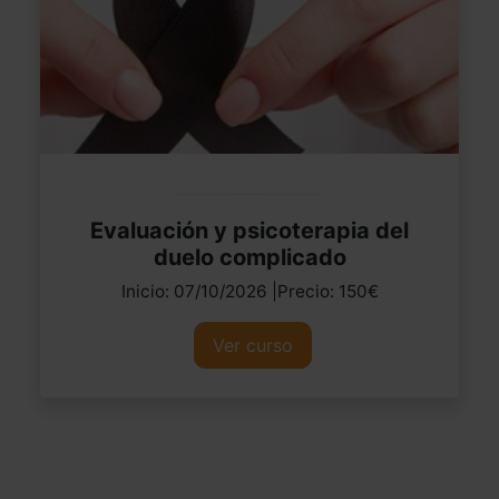
Evaluación y psicoterapia del
duelo complicado
Inicio: 07/10/2026 |Precio: 150€
Ver curso