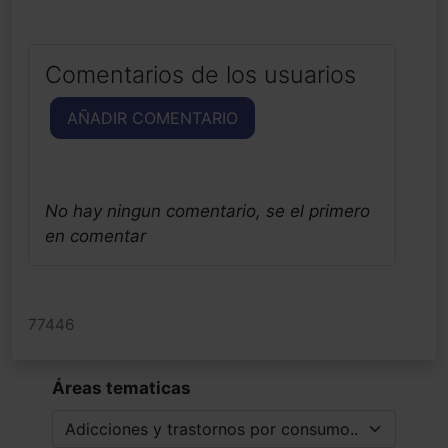
Comentarios de los usuarios
AÑADIR COMENTARIO
No hay ningun comentario, se el primero
en comentar
77446
Áreas tematicas