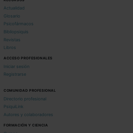
Actualidad
Glosario
Psicofármacos
Bibliopsiquis
Revistas
Libros
ACCESO PROFESIONALES
Iniciar sesión
Registrarse
COMUNIDAD PROFESIONAL
Directorio profesional
PsiquiLink
Autores y colaboradores
FORMACIÓN Y CIENCIA