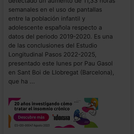
detectado un aumento de 11,33 horas
semanales en el uso de pantallas
entre la población infantil y
adolescente española respecto a
datos del periodo 2019-2020. Es una
de las conclusiones del Estudio
Longitudinal Pasos 2022-2025,
presentado este lunes por Pau Gasol
en Sant Boi de Llobregat (Barcelona),
que ha ...