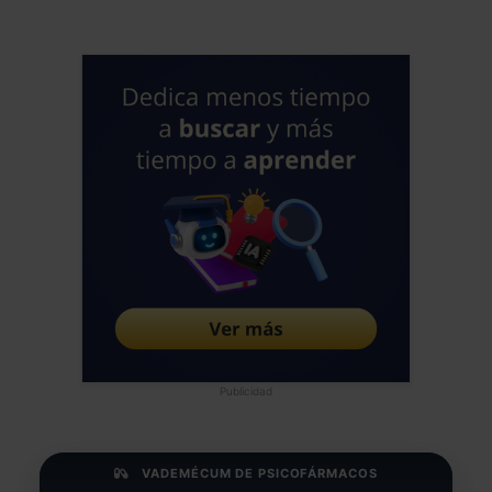
Publicidad
VADEMÉCUM DE PSICOFÁRMACOS