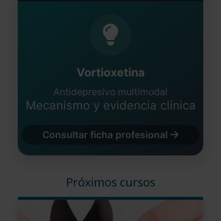
Vortioxetina
Antidepresivo multimodal
Mecanismo y evidencia clínica
Consultar ficha profesional
Próximos cursos