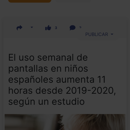
3
2
PUBLICAR
El uso semanal de
pantallas en niños
españoles aumenta 11
horas desde 2019-2020,
según un estudio