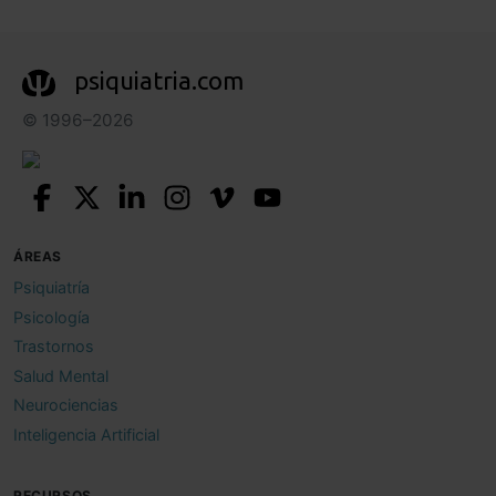
psiquiatria.com
© 1996–2026
ÁREAS
Psiquiatría
Psicología
Trastornos
Salud Mental
Neurociencias
Inteligencia Artificial
RECURSOS