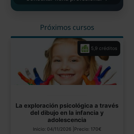
Próximos cursos
5,9 créditos
La exploración psicológica a través
del dibujo en la infancia y
adolescencia
Inicio: 04/11/2026 |Precio: 170€