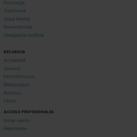
Psicología
Trastornos
Salud Mental
Neurociencias
Inteligencia Artificial
RECURSOS
Actualidad
Glosario
Psicofármacos
Bibliopsiquis
Revistas
Libros
ACCESO PROFESIONALES
Iniciar sesión
Registrarse