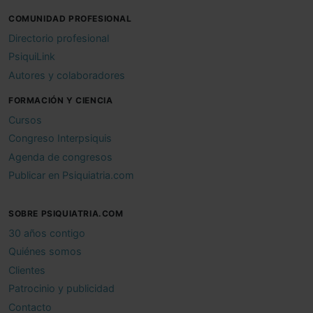
COMUNIDAD PROFESIONAL
Directorio profesional
PsiquiLink
Autores y colaboradores
FORMACIÓN Y CIENCIA
Cursos
Congreso Interpsiquis
Agenda de congresos
Publicar en Psiquiatria.com
SOBRE PSIQUIATRIA.COM
30 años contigo
Quiénes somos
Clientes
Patrocinio y publicidad
Contacto