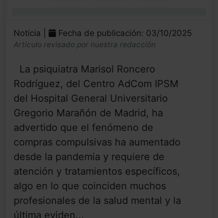
0%
Noticia |
Fecha de publicación: 03/10/2025
Artículo revisado por nuestra redacción
La psiquiatra Marisol Roncero
Rodríguez, del Centro AdCom IPSM
del Hospital General Universitario
Gregorio Marañón de Madrid, ha
advertido que el fenómeno de
compras compulsivas ha aumentado
desde la pandemia y requiere de
atención y tratamientos específicos,
algo en lo que coinciden muchos
profesionales de la salud mental y la
última eviden...