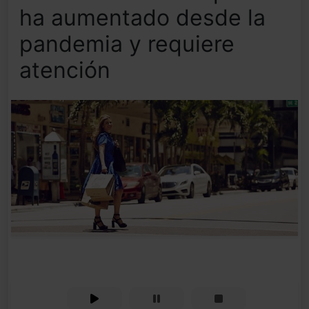
ha aumentado desde la
pandemia y requiere
atención