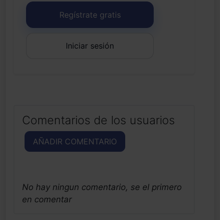
Regístrate gratis
Iniciar sesión
Comentarios de los usuarios
AÑADIR COMENTARIO
No hay ningun comentario, se el primero
en comentar