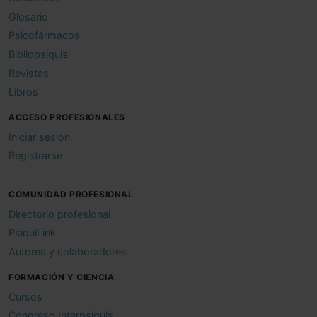
Glosario
Psicofármacos
Bibliopsiquis
Revistas
Libros
ACCESO PROFESIONALES
Iniciar sesión
Registrarse
COMUNIDAD PROFESIONAL
Directorio profesional
PsiquiLink
Autores y colaboradores
FORMACIÓN Y CIENCIA
Cursos
Congreso Interpsiquis