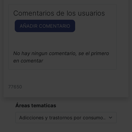
Comentarios de los usuarios
AÑADIR COMENTARIO
No hay ningun comentario, se el primero
en comentar
77650
Áreas tematicas