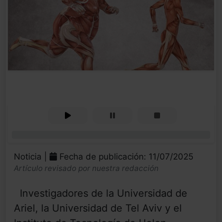
0%
Noticia |
Fecha de publicación: 11/07/2025
Artículo revisado por nuestra redacción
Investigadores de la Universidad de
Ariel, la Universidad de Tel Aviv y el