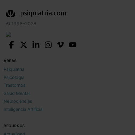
psiquiatria.com
© 1996–2026
ÁREAS
Psiquiatría
Psicología
Trastornos
Salud Mental
Neurociencias
Inteligencia Artificial
RECURSOS
Actualidad