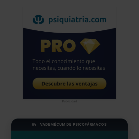
Publicidad
VADEMÉCUM DE PSICOFÁRMACOS