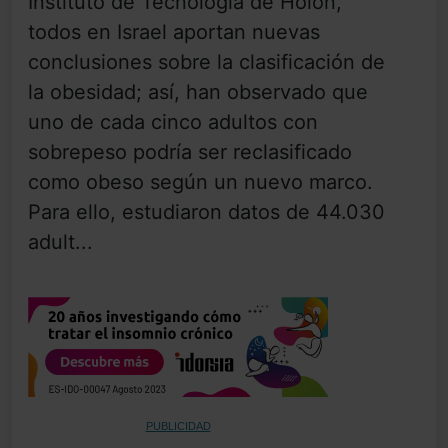
Instituto de Tecnología de Holon,
todos en Israel aportan nuevas
conclusiones sobre la clasificación de
la obesidad; así, han observado que
uno de cada cinco adultos con
sobrepeso podría ser reclasificado
como obeso según un nuevo marco.
Para ello, estudiaron datos de 44.030
adult...
PUBLICIDAD