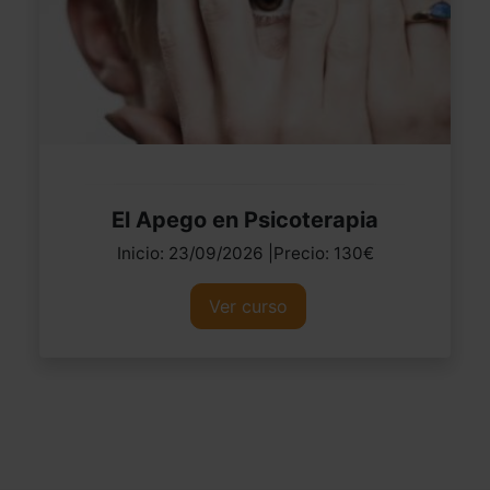
El Apego en Psicoterapia
Inicio: 23/09/2026 |Precio: 130€
Ver curso