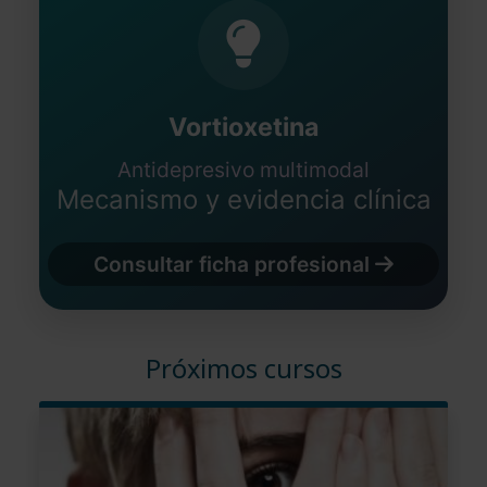
Vortioxetina
Antidepresivo multimodal
Mecanismo y evidencia clínica
Consultar ficha profesional
Próximos cursos