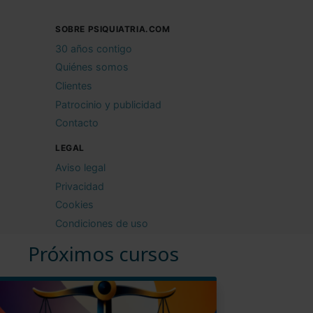
SOBRE PSIQUIATRIA.COM
30 años contigo
Quiénes somos
Clientes
Patrocinio y publicidad
Contacto
LEGAL
Aviso legal
Privacidad
Cookies
Condiciones de uso
Próximos cursos