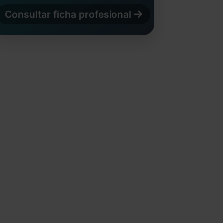
Consultar ficha profesional