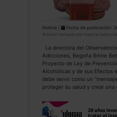
Noticia |
Fecha de publicación: 
Artículo revisado por nuestra redacció
La directora del Observatorio
Adicciones, Begoña Brime Bet
Proyecto de Ley de Prevenci
Alcohólicas y de sus Efectos
debe servir como un "mensaje
proteger su salud y crear una 