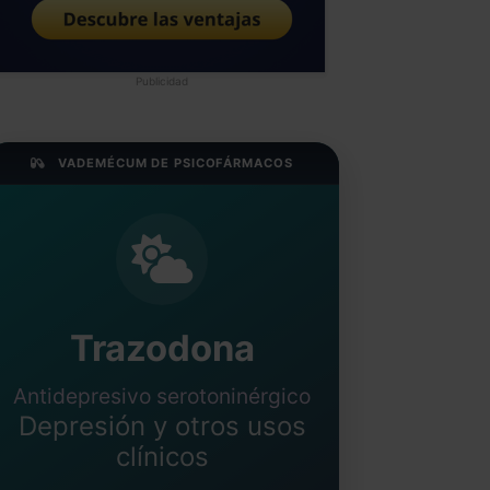
Publicidad
VADEMÉCUM DE PSICOFÁRMACOS
Trazodona
Antidepresivo serotoninérgico
Depresión y otros usos
clínicos