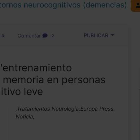
tornos neurocognitivos (demencias)
PUBLICAR
Comentar
3
2
 "entrenamiento
la memoria en personas
itivo leve
,Tratamientos Neurología,Europa Press.
Noticia,