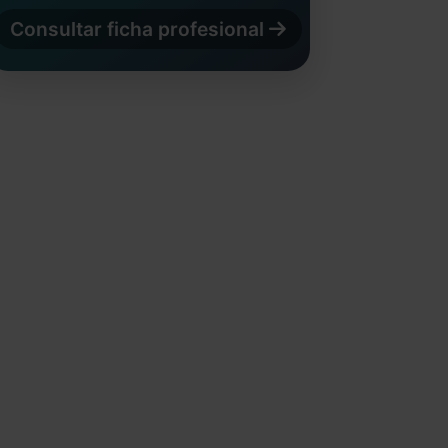
Consultar ficha profesional