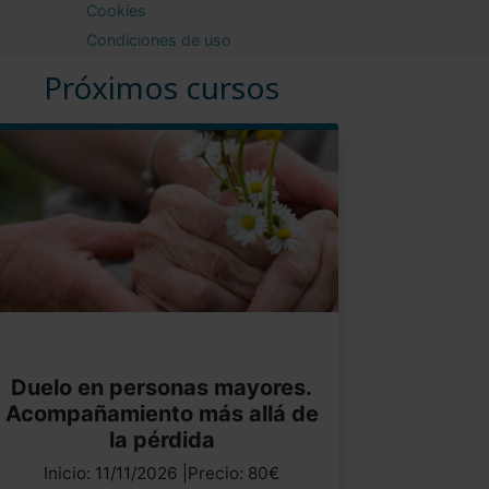
Cookies
Condiciones de uso
Próximos cursos
Duelo en personas mayores.
Acompañamiento más allá de
la pérdida
Inicio: 11/11/2026 |Precio: 80€