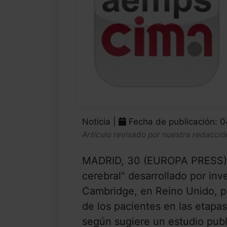
Noticia |
Fecha de publicación: 
Artículo revisado por nuestra redacció
MADRID, 30 (EUROPA PRESS) 
cerebral" desarrollado por inv
Cambridge, en Reino Unido, p
de los pacientes en las etap
según sugiere un estudio publ