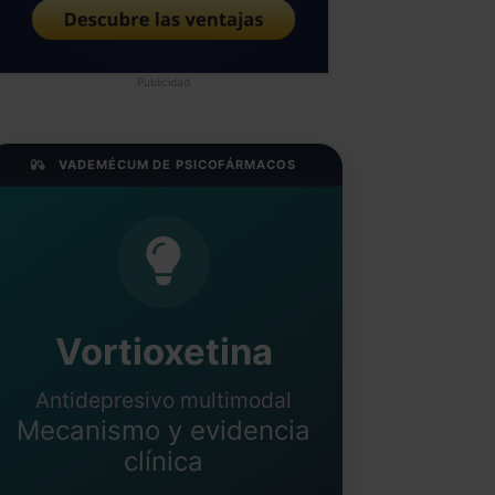
Publicidad
VADEMÉCUM DE PSICOFÁRMACOS
Vortioxetina
Antidepresivo multimodal
Mecanismo y evidencia
clínica