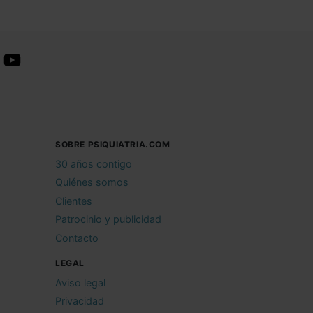
SOBRE PSIQUIATRIA.COM
30 años contigo
Quiénes somos
Clientes
Patrocinio y publicidad
Contacto
LEGAL
Aviso legal
Privacidad