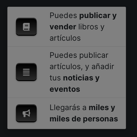
Puedes
publicar y
vender
libros y
artículos
Puedes publicar
artículos, y añadir
tus
noticias y
eventos
Llegarás a
miles y
miles de personas