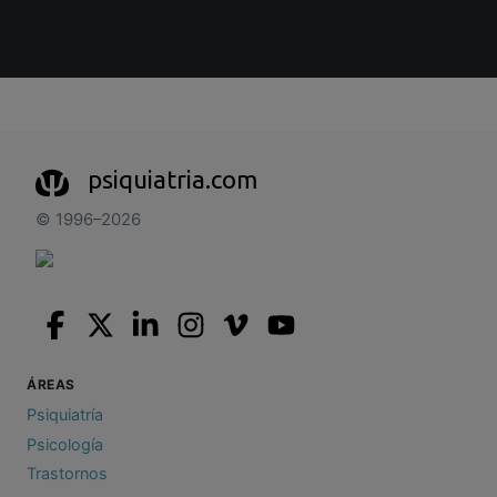
psiquiatria.com
© 1996–2026
ÁREAS
Psiquiatría
Psicología
Trastornos