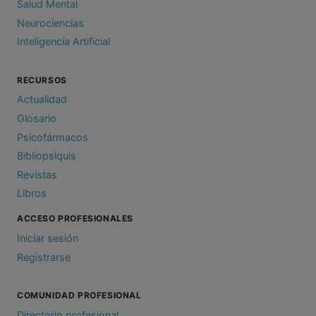
Salud Mental
Neurociencias
Inteligencia Artificial
RECURSOS
Actualidad
Glosario
Psicofármacos
Bibliopsiquis
Revistas
Libros
ACCESO PROFESIONALES
Iniciar sesión
Registrarse
COMUNIDAD PROFESIONAL
Directorio profesional