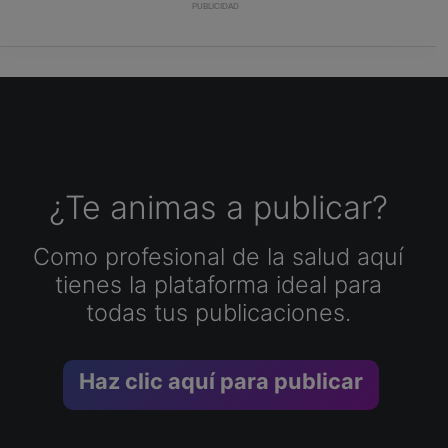
PUBLICIDAD
¿Te animas a publicar?
Como profesional de la salud aquí
tienes la plataforma ideal para
todas tus publicaciones.
Haz clic aquí para publicar