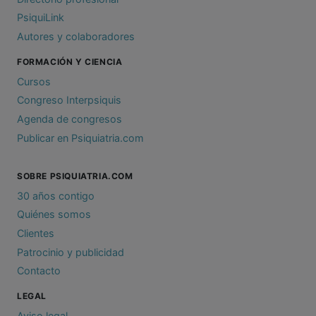
PsiquiLink
Autores y colaboradores
FORMACIÓN Y CIENCIA
Cursos
Congreso Interpsiquis
Agenda de congresos
Publicar en Psiquiatria.com
SOBRE PSIQUIATRIA.COM
30 años contigo
Quiénes somos
Clientes
Patrocinio y publicidad
Contacto
LEGAL
Aviso legal