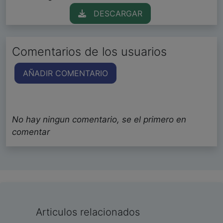
DESCARGAR
Comentarios de los usuarios
AÑADIR COMENTARIO
No hay ningun comentario, se el primero en
comentar
Articulos relacionados