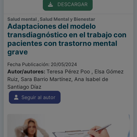
DESCARGAR
Salud mental , Salud Mental y Bienestar
Adaptaciones del modelo
transdiagnóstico en el trabajo con
pacientes con trastorno mental
grave
Fecha Publicación: 20/05/2024
Autor/autores:
Teresa Pérez Poo , Elsa Gómez
Ruiz, Sara Barrio Martínez, Ana Isabel de
Santiago Díaz
Seguir al autor