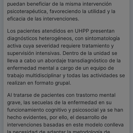
puedan beneficiar de la misma intervención
psicoterapéutica, favoreciendo la utilidad y la
eficacia de las intervenciones.
Los pacientes atendidos en UHPP presentan
diagnósticos heterogéneos, con sintomatología
activa cuya severidad requiere tratamiento y
supervisión intensivas. Dentro de la unidad se
lleva a cabo un abordaje transdiagnóstico de la
enfermedad mental a cargo de un equipo de
trabajo multidisciplinar y todas las actividades se
realizan en formato grupal.
Al tratarse de pacientes con trastorno mental
grave, las secuelas de la enfermedad en su
funcionamiento cognitivo y psicosocial ya se han
hecho evidentes, por ello, el desarrollo de
intervenciones basadas en este modelo conlleva
la necesidad de adaptar la metodología de