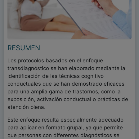
RESUMEN
Los protocolos basados en el enfoque
transdiagnóstico se han elaborado mediante la
identificación de las técnicas cognitivo
conductuales que se han demostrado eficaces
para una amplia gama de trastornos, como la
exposición, activación conductual o prácticas de
atención plena.
Este enfoque resulta especialmente adecuado
para aplicar en formato grupal, ya que permite
que personas con diferentes diagnósticos se