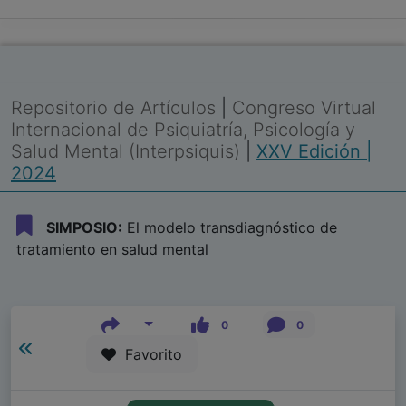
Repositorio de Artículos
|
Congreso Virtual
Internacional de Psiquiatría, Psicología y
Salud Mental (Interpsiquis)
|
XXV Edición |
2024
SIMPOSIO:
El modelo transdiagnóstico de
tratamiento en salud mental
0
0
Favorito