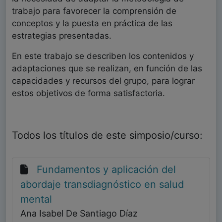
trabajo para favorecer la comprensión de
conceptos y la puesta en práctica de las
estrategias presentadas.
En este trabajo se describen los contenidos y
adaptaciones que se realizan, en función de las
capacidades y recursos del grupo, para lograr
estos objetivos de forma satisfactoria.
Todos los títulos de este simposio/curso:
Fundamentos y aplicación del
abordaje transdiagnóstico en salud
mental
Ana Isabel De Santiago Díaz