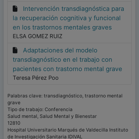
Intervención transdiagnóstica para
la recuperación cognitiva y funcional
en los trastornos mentales graves
ELSA GOMEZ RUIZ
Adaptaciones del modelo
transdiagnóstico en el trabajo con
pacientes con trastorno mental grave
Teresa Pérez Poo
Palabras clave: transdiagnóstico, trastorno mental
grave
Tipo de trabajo: Conferencia
Salud mental, Salud Mental y Bienestar
12810
Hospital Universitario Marqués de Valdecilla Instituto
de Investigación Sanitaria IDIVAL