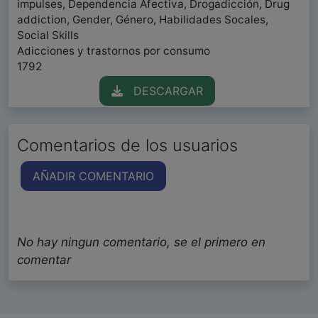
impulses, Dependencia Afectiva, Drogadicción, Drug
addiction, Gender, Género, Habilidades Socales,
Social Skills
Adicciones y trastornos por consumo
1792
DESCARGAR
Comentarios de los usuarios
AÑADIR COMENTARIO
No hay ningun comentario, se el primero en
comentar