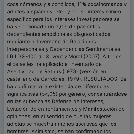
cocainómanos y alcohólicos, 11% cocainómanos y
adictos a opiáceos, etc., y por su interés clínico
específico para los intereses investigadores se
ha seleccionado un 3,0% de pacientes
dependientes emocionales diagnosticados
mediante el Inventario de Relaciones
Interpersonales y Dependencias Sentimentales
I.R.I.D.S-100 de Sirvent y Moral (2007). A todos
ellos se les ha aplicado el Inventario de
Asertividad de Rathus (1973) (versión en
castellano de Carrobles, 1979). RESULTADOS: Se
ha confirmado la existencia de diferencias
significativas (p<,05) por género, concentrándose
en las subescalas Defensa de intereses,
Evitación de enfrentamientos y Manifestación de
opiniones, en el sentido de que las mujeres
adictas se muestran menos asertivas que los
hombres. Asimismo, se han confirmado los