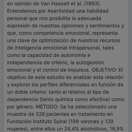
en opinión de Van Hasselt et al. (1993).
Entendemos por Asertividad una habilidad
personal que nos posibilita la adecuada
expresión de nuestras opiniones y sentimientos y
que, como competencia emocional, representa
una clave de optimización de nuestros recursos
de inteligencia emocional intrapersonal, tales
como la capacidad de autonomía e
independencia de criterio, la autogestión
emocional y el control de impulsos. OBJETIVO: El
objetivo de este estudio es analizar esta relación
y explorar los perfiles diferenciales en función de
un doble criterio: tanto el relativo al tipo de
dependencia (tanto química como afectiva) como
por género. MÉTODO: Se ha seleccionado una
muestra de 328 pacientes en tratamiento en
Fundación Instituto Spiral (199 varones y 129
mujeres), entre ellos un 24,4% alcohólicos, 18,9%