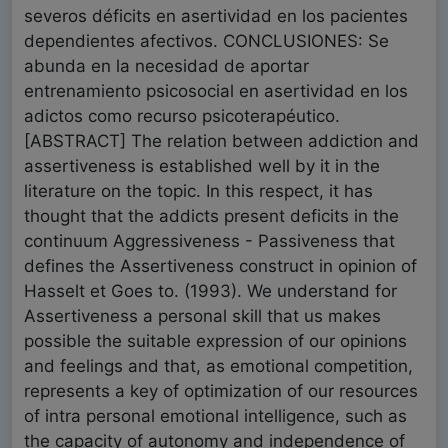
severos déficits en asertividad en los pacientes
dependientes afectivos. CONCLUSIONES: Se
abunda en la necesidad de aportar
entrenamiento psicosocial en asertividad en los
adictos como recurso psicoterapéutico.
[ABSTRACT] The relation between addiction and
assertiveness is established well by it in the
literature on the topic. In this respect, it has
thought that the addicts present deficits in the
continuum Aggressiveness - Passiveness that
defines the Assertiveness construct in opinion of
Hasselt et Goes to. (1993). We understand for
Assertiveness a personal skill that us makes
possible the suitable expression of our opinions
and feelings and that, as emotional competition,
represents a key of optimization of our resources
of intra personal emotional intelligence, such as
the capacity of autonomy and independence of