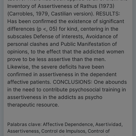
Inventory of Assertiveness of Rathus (1973)
(Carrobles, 1979, Castilian version). RESULTS:
Has been confirmed the existence of significant
differences (p <, 05) for kind, centering in the
subscales Defense of interests, Avoidance of
personal clashes and Public Manifestation of
opinions, to the effect that the addicted women
prove to be less assertive than the men.
Likewise, the severe deficits have been
confirmed in assertiveness in the dependent
affective patients. CONCLUSIONS: One abounds
in the need to contribute psychosocial training in
assertiveness in the addicts as psycho
therapeutic resource.
Palabras clave: Affective Dependence, Asertividad,
Assertiveness, Control de Impulsos, Control of