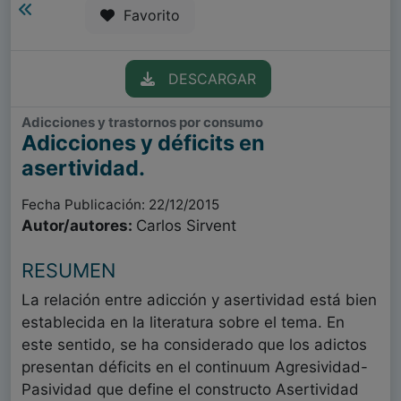
Favorito
DESCARGAR
Adicciones y trastornos por consumo
Adicciones y déficits en
asertividad.
Fecha Publicación: 22/12/2015
Autor/autores:
Carlos Sirvent
RESUMEN
La relación entre adicción y asertividad está bien
establecida en la literatura sobre el tema. En
este sentido, se ha considerado que los adictos
presentan déficits en el continuum Agresividad-
Pasividad que define el constructo Asertividad