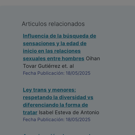
Articulos relacionados
Influencia de la búsqueda de
sensaciones y la edad de
inicio en las relaciones
sexuales entre hombres
Oihan
Tovar Gutiérrez
et. al
Fecha Publicación: 18/05/2025
Ley trans y menores:
respetando la diversidad vs
diferenciando la forma de
tratar
Isabel Esteva de Antonio
Fecha Publicación: 18/05/2025