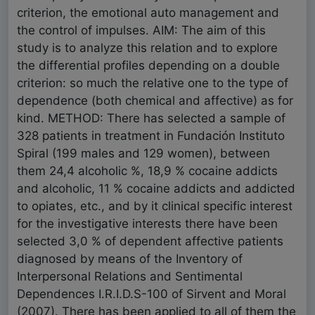
criterion, the emotional auto management and
the control of impulses. AIM: The aim of this
study is to analyze this relation and to explore
the differential profiles depending on a double
criterion: so much the relative one to the type of
dependence (both chemical and affective) as for
kind. METHOD: There has selected a sample of
328 patients in treatment in Fundación Instituto
Spiral (199 males and 129 women), between
them 24,4 alcoholic %, 18,9 % cocaine addicts
and alcoholic, 11 % cocaine addicts and addicted
to opiates, etc., and by it clinical specific interest
for the investigative interests there have been
selected 3,0 % of dependent affective patients
diagnosed by means of the Inventory of
Interpersonal Relations and Sentimental
Dependences I.R.I.D.S-100 of Sirvent and Moral
(2007). There has been applied to all of them the