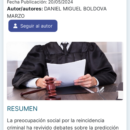
Fecha Publicación: 20/05/2024
Autor/autores:
DANIEL MIGUEL BOLDOVA
MARZO
Seguir al autor
RESUMEN
La preocupación social por la reincidencia
criminal ha revivido debates sobre la predicción