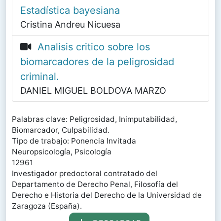
Estadística bayesiana
Cristina Andreu Nicuesa
Analisis critico sobre los
biomarcadores de la peligrosidad
criminal.
DANIEL MIGUEL BOLDOVA MARZO
Palabras clave: Peligrosidad, Inimputabilidad,
Biomarcador, Culpabilidad.
Tipo de trabajo: Ponencia Invitada
Neuropsicología, Psicología
12961
Investigador predoctoral contratado del
Departamento de Derecho Penal, Filosofía del
Derecho e Historia del Derecho de la Universidad de
Zaragoza (España).