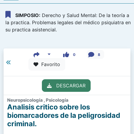
SIMPOSIO:
Derecho y Salud Mental: De la teoría a
la practica. Problemas legales del médico psiquiatra en
su practica asistencial.
0
8
Favorito
DESCARGAR
Neuropsicología , Psicología
Analisis critico sobre los
biomarcadores de la peligrosidad
criminal.