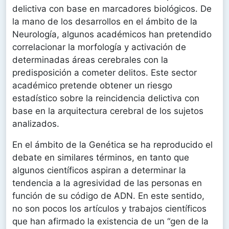
delictiva con base en marcadores biológicos. De
la mano de los desarrollos en el ámbito de la
Neurología, algunos académicos han pretendido
correlacionar la morfología y activación de
determinadas áreas cerebrales con la
predisposición a cometer delitos. Este sector
académico pretende obtener un riesgo
estadístico sobre la reincidencia delictiva con
base en la arquitectura cerebral de los sujetos
analizados.
En el ámbito de la Genética se ha reproducido el
debate en similares términos, en tanto que
algunos científicos aspiran a determinar la
tendencia a la agresividad de las personas en
función de su código de ADN. En este sentido,
no son pocos los artículos y trabajos científicos
que han afirmado la existencia de un “gen de la