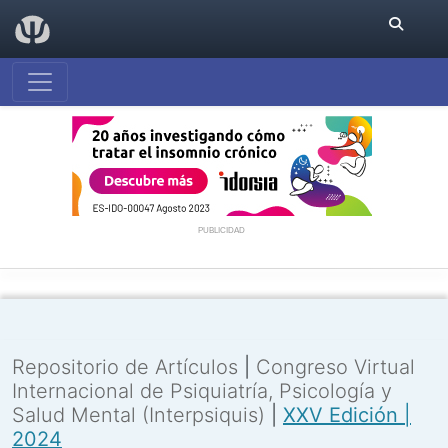
PUBLICIDAD
Repositorio de Artículos
|
Congreso Virtual
Internacional de Psiquiatría, Psicología y
Salud Mental (Interpsiquis)
|
XXV Edición |
2024