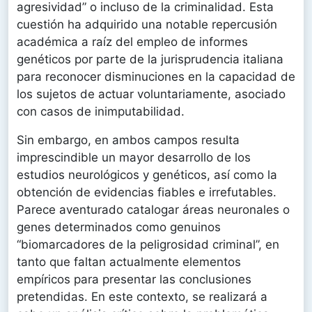
agresividad” o incluso de la criminalidad. Esta
cuestión ha adquirido una notable repercusión
académica a raíz del empleo de informes
genéticos por parte de la jurisprudencia italiana
para reconocer disminuciones en la capacidad de
los sujetos de actuar voluntariamente, asociado
con casos de inimputabilidad.
Sin embargo, en ambos campos resulta
imprescindible un mayor desarrollo de los
estudios neurológicos y genéticos, así como la
obtención de evidencias fiables e irrefutables.
Parece aventurado catalogar áreas neuronales o
genes determinados como genuinos
“biomarcadores de la peligrosidad criminal”, en
tanto que faltan actualmente elementos
empíricos para presentar las conclusiones
pretendidas. En este contexto, se realizará a