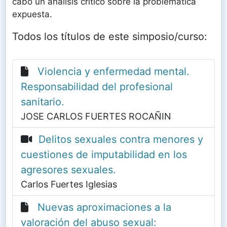
cabo un análisis crítico sobre la problemática
expuesta.
Todos los títulos de este simposio/curso:
Violencia y enfermedad mental.
Responsabilidad del profesional
sanitario.
JOSE CARLOS FUERTES ROCAÑIN
Delitos sexuales contra menores y
cuestiones de imputabilidad en los
agresores sexuales.
Carlos Fuertes Iglesias
Nuevas aproximaciones a la
valoración del abuso sexual: