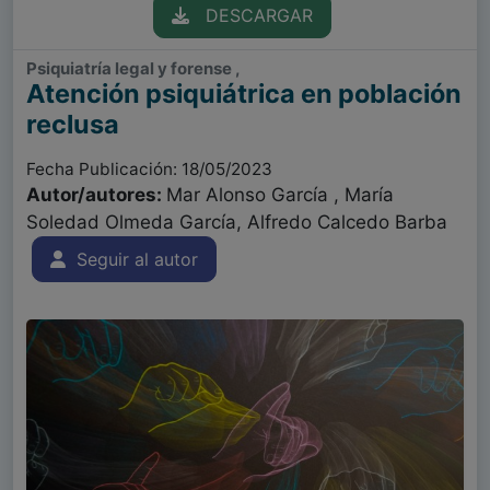
DESCARGAR
Psiquiatría legal y forense ,
Atención psiquiátrica en población
reclusa
Fecha Publicación: 18/05/2023
Autor/autores:
Mar Alonso García , María
Soledad Olmeda García, Alfredo Calcedo Barba
Seguir al autor