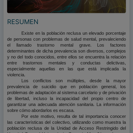
RESUMEN
Existe en la población reclusa un elevado porcentaje 
de personas con problemas de salud mental, prevaleciendo 
el llamado trastorno mental grave. Los factores 
determinantes de dicha prevalencia son diversos, complejos 
y no del todo conocidos, entre ellos se encuentra la relación 
entre trastornos mentales y conductas delictivas, 
especialmente aquellas en las que está implicada la 
violencia.
Los conflictos son múltiples, desde la mayor 
prevalencia de suicidio que en población general, los 
problemas de adaptación al sistema carcelario y de privación 
de libertad, incluso la incapacidad del propio centro de 
garantizar una adecuada atención sanitaria. La información 
sobre cómo abordarlos es escasa.
Por este motivo, resulta de tal importancia conocer 
las características del colectivo, utilizando como muestra la 
población reclusa de la Unidad de Acceso Restringido del 