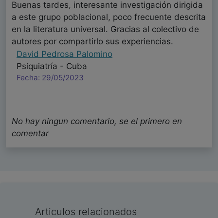
Buenas tardes, interesante investigación dirigida
a este grupo poblacional, poco frecuente descrita
en la literatura universal. Gracias al colectivo de
autores por compartirlo sus experiencias.
David Pedrosa Palomino
Psiquiatría - Cuba
Fecha: 29/05/2023
No hay ningun comentario, se el primero en
comentar
Articulos relacionados