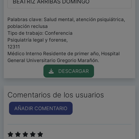
BEATRIZ ARRIBAS DOMINGO
Palabras clave: Salud mental, atención psiquiátrica,
población reclusa
Tipo de trabajo: Conferencia
Psiquiatría legal y forense,
12311
Médico Interno Residente de primer año, Hospital
General Universitario Gregorio Marañón.
DESCARGAR
Comentarios de los usuarios
AÑADIR COMENTARIO