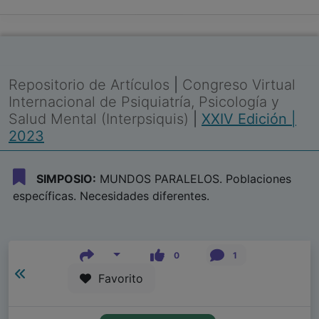
Repositorio de Artículos
|
Congreso Virtual
Internacional de Psiquiatría, Psicología y
Salud Mental (Interpsiquis)
|
XXIV Edición |
2023
SIMPOSIO:
MUNDOS PARALELOS. Poblaciones
específicas. Necesidades diferentes.
0
1
Favorito