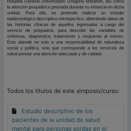
Hospital General Universitario Gregorio Marañón, así como 
la atención psiquiátrica prestada durante su estancia en dicha 
unidad. Para ello, se pretende realizar un estudio 
epidemiológico 
descriptivo 
retrospectivo
, obteniendo datos de 
las historias clínicas de aquellos ingresados a cargo del 
servicio de psiquiatría, para describir las variables de 
síntomas, diagnóstico, tratamiento y respuesta al mismo. 
Ésto atiende no solo a una responsabilidad de naturaleza 
social y política, sino que corresponde a los servicios de 
salud prestar una atención adecuada y de calidad.
Todos los títulos de este simposio/curso:
Estudio descriptivo de los
pacientes de la unidad de salud
mental para personas sordas en el