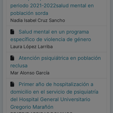
periodo 2021-2022salud mental en
población sorda
Nadia Isabel Cruz Sancho
Salud mental en un programa
específico de violencia de género
Laura López Larriba
Atención psiquiátrica en población
reclusa
Mar Alonso García
Primer año de hospitalización a
domicilio en el servicio de psiquiatría
del Hospital General Universitario
Gregorio Marañón