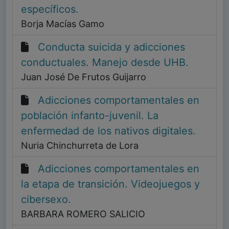
específicos.
Borja Macías Gamo
Conducta suicida y adicciones
conductuales. Manejo desde UHB.
Juan José De Frutos Guijarro
Adicciones comportamentales en
población infanto-juvenil. La
enfermedad de los nativos digitales.
Nuria Chinchurreta de Lora
Adicciones comportamentales en
la etapa de transición. Videojuegos y
cibersexo.
BARBARA ROMERO SALICIO