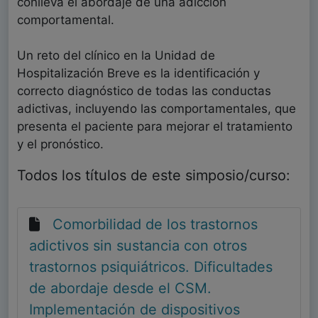
conlleva el abordaje de una adicción
comportamental.
Un reto del clínico en la Unidad de
Hospitalización Breve es la identificación y
correcto diagnóstico de todas las conductas
adictivas, incluyendo las comportamentales, que
presenta el paciente para mejorar el tratamiento
y el pronóstico.
Todos los títulos de este simposio/curso:
Comorbilidad de los trastornos
adictivos sin sustancia con otros
trastornos psiquiátricos. Dificultades
de abordaje desde el CSM.
Implementación de dispositivos