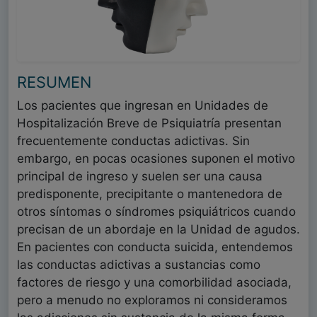
RESUMEN
Los pacientes que ingresan en Unidades de
Hospitalización Breve de Psiquiatría presentan
frecuentemente conductas adictivas. Sin
embargo, en pocas ocasiones suponen el motivo
principal de ingreso y suelen ser una causa
predisponente, precipitante o mantenedora de
otros síntomas o síndromes psiquiátricos cuando
precisan de un abordaje en la Unidad de agudos.
En pacientes con conducta suicida, entendemos
las conductas adictivas a sustancias como
factores de riesgo y una comorbilidad asociada,
pero a menudo no exploramos ni consideramos