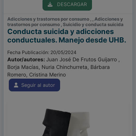
DESCARGAR
Adicciones y trastornos por consumo , , Adicciones y
trastornos por consumo , Suicidio y conducta suicida
Conducta suicida y adicciones
conductuales. Manejo desde UHB.
Fecha Publicación: 20/05/2024
Autor/autores:
Juan José De Frutos Guijarro ,
Borja Macías, Nuria Chinchurreta, Bárbara
Romero, Cristina Merino
Seguir al autor