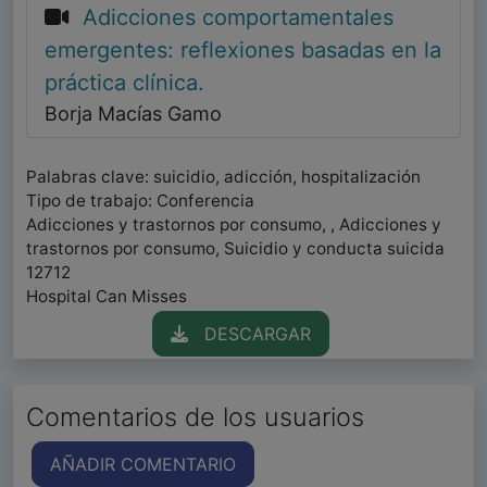
Adicciones comportamentales
emergentes: reflexiones basadas en la
práctica clínica.
Borja Macías Gamo
Palabras clave: suicidio, adicción, hospitalización
Tipo de trabajo: Conferencia
Adicciones y trastornos por consumo, , Adicciones y
trastornos por consumo, Suicidio y conducta suicida
12712
Hospital Can Misses
DESCARGAR
Comentarios de los usuarios
AÑADIR COMENTARIO