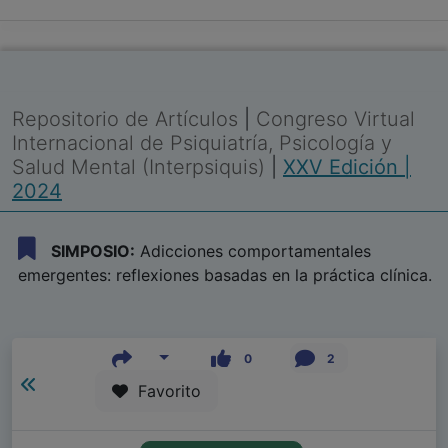
Repositorio de Artículos
|
Congreso Virtual
Internacional de Psiquiatría, Psicología y
Salud Mental (Interpsiquis)
|
XXV Edición |
2024
SIMPOSIO:
Adicciones comportamentales
emergentes: reflexiones basadas en la práctica clínica.
0
2
Favorito