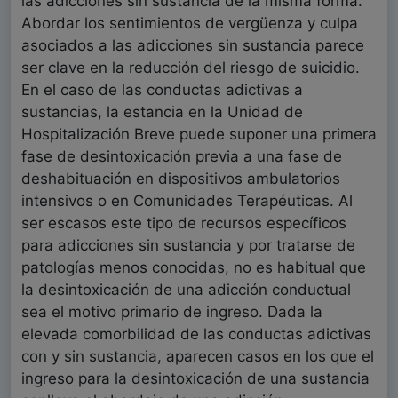
las adicciones sin sustancia de la misma forma.
Abordar los sentimientos de vergüenza y culpa
asociados a las adicciones sin sustancia parece
ser clave en la reducción del riesgo de suicidio.
En el caso de las conductas adictivas a
sustancias, la estancia en la Unidad de
Hospitalización Breve puede suponer una primera
fase de desintoxicación previa a una fase de
deshabituación en dispositivos ambulatorios
intensivos o en Comunidades Terapéuticas. Al
ser escasos este tipo de recursos específicos
para adicciones sin sustancia y por tratarse de
patologías menos conocidas, no es habitual que
la desintoxicación de una adicción conductual
sea el motivo primario de ingreso. Dada la
elevada comorbilidad de las conductas adictivas
con y sin sustancia, aparecen casos en los que el
ingreso para la desintoxicación de una sustancia