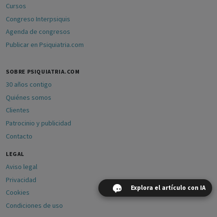
Cursos
Congreso Interpsiquis
Agenda de congresos
Publicar en Psiquiatria.com
SOBRE PSIQUIATRIA.COM
30 años contigo
Quiénes somos
Clientes
Patrocinio y publicidad
Contacto
LEGAL
Aviso legal
Privacidad
Explora el artículo con IA
Cookies
Condiciones de uso