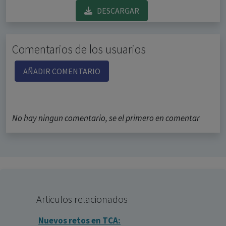
DESCARGAR
Comentarios de los usuarios
AÑADIR COMENTARIO
No hay ningun comentario, se el primero en comentar
Articulos relacionados
Nuevos retos en TCA: