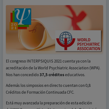
El congreso INTERPSIQUIS 2021 cuenta ya con la
acreditación de la World Psychiatric Association (WPA).
Nos han concedido
37,5 créditos
educativos.
Además los simposios en directo cuentan con 0,8
Créditos de Formación Continuada CFC.
Está muy avanzada la preparación de esta edición