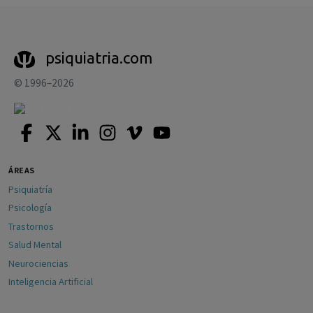
psiquiatria.com
© 1996–2026
ÁREAS
Psiquiatría
Psicología
Trastornos
Salud Mental
Neurociencias
Inteligencia Artificial