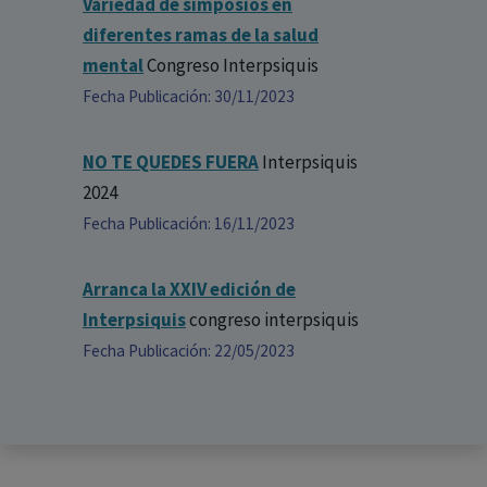
Variedad de simposios en
diferentes ramas de la salud
mental
Congreso Interpsiquis
Fecha Publicación: 30/11/2023
NO TE QUEDES FUERA
Interpsiquis
2024
Fecha Publicación: 16/11/2023
Arranca la XXIV edición de
Interpsiquis
congreso interpsiquis
Fecha Publicación: 22/05/2023