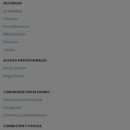
RECURSOS
Actualidad
Glosario
Psicofármacos
Bibliopsiquis
Revistas
Libros
ACCESO PROFESIONALES
Iniciar sesión
Registrarse
COMUNIDAD PROFESIONAL
Directorio profesional
PsiquiLink
Autores y colaboradores
FORMACIÓN Y CIENCIA