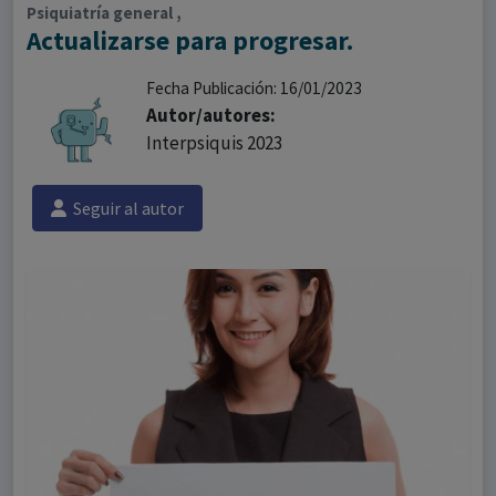
Psiquiatría general ,
Actualizarse para progresar.
Fecha Publicación: 16/01/2023
Autor/autores:
Interpsiquis 2023
Seguir al autor