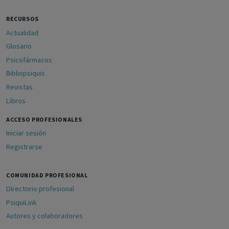
RECURSOS
Actualidad
Glosario
Psicofármacos
Bibliopsiquis
Revistas
Libros
ACCESO PROFESIONALES
Iniciar sesión
Registrarse
COMUNIDAD PROFESIONAL
Directorio profesional
PsiquiLink
Autores y colaboradores