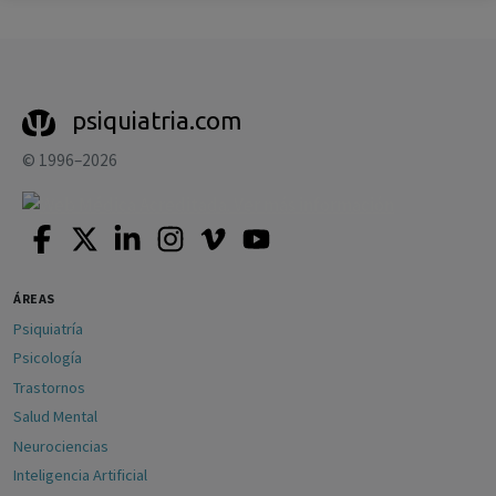
psiquiatria.com
© 1996–2026
ÁREAS
Psiquiatría
Psicología
Trastornos
Salud Mental
Neurociencias
Inteligencia Artificial