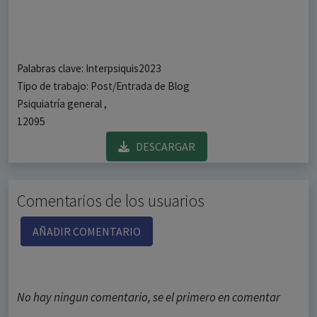
Palabras clave: Interpsiquis2023
Tipo de trabajo: Post/Entrada de Blog
Psiquiatría general ,
12095
DESCARGAR
Comentarios de los usuarios
AÑADIR COMENTARIO
No hay ningun comentario, se el primero en comentar