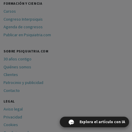
FORMACIÓN Y CIENCIA
Cursos
Congreso Interpsiquis
Agenda de congresos
Publicar en Psiquiatria.com
SOBRE PSIQUIATRIA.COM
30 años contigo
Quiénes somos
Clientes
Patrocinio y publicidad
Contacto
LEGAL
Aviso legal
Privacidad
Explora el artículo con IA
Cookies