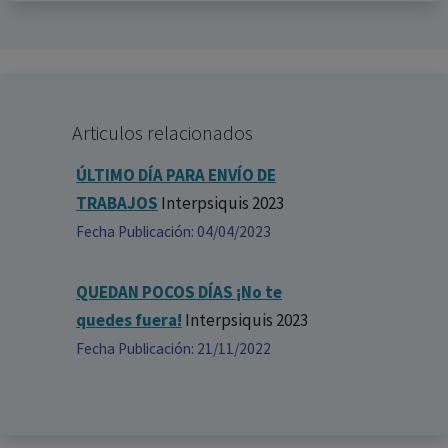
Articulos relacionados
ÚLTIMO DÍA PARA ENVÍO DE
TRABAJOS
Interpsiquis 2023
Fecha Publicación: 04/04/2023
QUEDAN POCOS DÍAS ¡No te
quedes fuera!
Interpsiquis 2023
Fecha Publicación: 21/11/2022