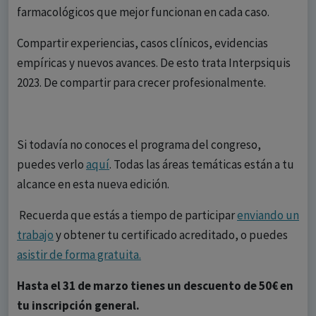
farmacológicos que mejor funcionan en cada caso.
Compartir experiencias, casos clínicos, evidencias
empíricas y nuevos avances. De esto trata Interpsiquis
2023. De compartir para crecer profesionalmente.
Si todavía no conoces el programa del congreso,
puedes verlo
aquí
. Todas las áreas temáticas están a tu
alcance en esta nueva edición.
Recuerda que estás a tiempo de participar
enviando un
trabajo
y obtener tu certificado acreditado, o puedes
asistir de forma gratuita.
Hasta el 31 de marzo tienes un descuento de 50€ en
tu inscripción general.