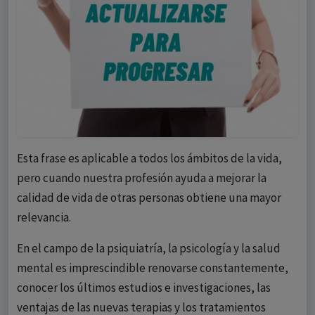
Esta frase es aplicable a todos los ámbitos de la vida,
pero cuando nuestra profesión ayuda a mejorar la
calidad de vida de otras personas obtiene una mayor
relevancia.
En el campo de la psiquiatría, la psicología y la salud
mental es imprescindible renovarse constantemente,
conocer los últimos estudios e investigaciones, las
ventajas de las nuevas terapias y los tratamientos