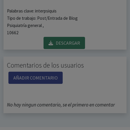
Palabras clave: interpsiquis
Tipo de trabajo: Post/Entrada de Blog
Psiquiatría general ,
10662
DESCARGAR
Comentarios de los usuarios
AÑADIR COMENTARIO
No hay ningun comentario, se el primero en comentar