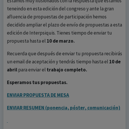
Estamos muy ilusionados con la respuesta que estamos
teneindo en esta edición del congreso y ante la gran
afluencia de propuestas de participación hemos
decidido ampliar el plazo de envío de propuestas a esta
edición de Interpsiquis. Tienes tiempo de enviar tu
propuesta hasta el
10 de marzo.
Recuerda que después de enviar tu propuesta recibirás
un email de aceptación y tendrás tiempo hasta el
10 de
abril
para enviar el
trabajo completo.
Esperamos tus propuestas.
ENVIAR PROPUESTA DE MESA
ENVIAR RESUMEN (ponencia, póster, comunicación)