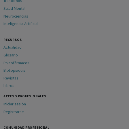
Trastornos
Salud Mental
Neurociencias
Inteligencia Artificial
RECURSOS
Actualidad
Glosario
Psicofármacos
Bibliopsiquis
Revistas
Libros
ACCESO PROFESIONALES
Iniciar sesión
Registrarse
COMUNIDAD PROFESIONAL