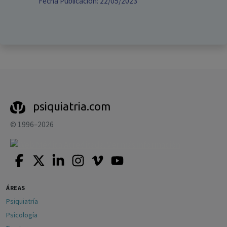
Fecha Publicación: 22/05/2023
psiquiatria.com
© 1996–2026
ÁREAS
Psiquiatría
Psicología