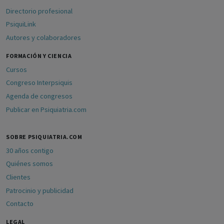
Directorio profesional
PsiquiLink
Autores y colaboradores
FORMACIÓN Y CIENCIA
Cursos
Congreso Interpsiquis
Agenda de congresos
Publicar en Psiquiatria.com
SOBRE PSIQUIATRIA.COM
30 años contigo
Quiénes somos
Clientes
Patrocinio y publicidad
Contacto
LEGAL