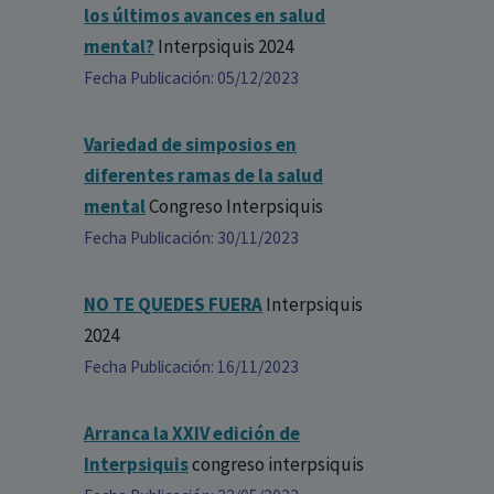
los últimos avances en salud
mental?
Interpsiquis 2024
Fecha Publicación: 05/12/2023
Variedad de simposios en
diferentes ramas de la salud
mental
Congreso Interpsiquis
Fecha Publicación: 30/11/2023
NO TE QUEDES FUERA
Interpsiquis
2024
Fecha Publicación: 16/11/2023
Arranca la XXIV edición de
Interpsiquis
congreso interpsiquis