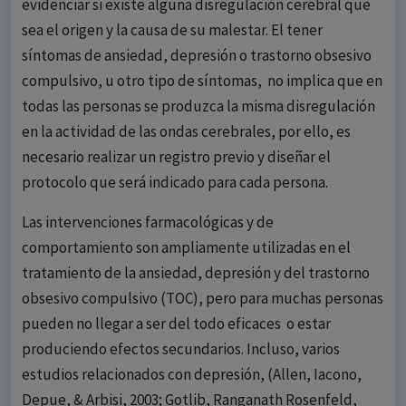
evidenciar si existe alguna disregulación cerebral que
sea el origen y la causa de su malestar. El tener
síntomas de ansiedad, depresión o trastorno obsesivo
compulsivo, u otro tipo de síntomas, no implica que en
todas las personas se produzca la misma disregulación
en la actividad de las ondas cerebrales, por ello, es
necesario realizar un registro previo y diseñar el
protocolo que será indicado para cada persona.
Las intervenciones farmacológicas y de
comportamiento son ampliamente utilizadas en el
tratamiento de la ansiedad, depresión y del trastorno
obsesivo compulsivo (TOC), pero para muchas personas
pueden no llegar a ser del todo eficaces o estar
produciendo efectos secundarios. Incluso, varios
estudios relacionados con depresión, (Allen, Iacono,
Depue, & Arbisi, 2003; Gotlib, Ranganath Rosenfeld,