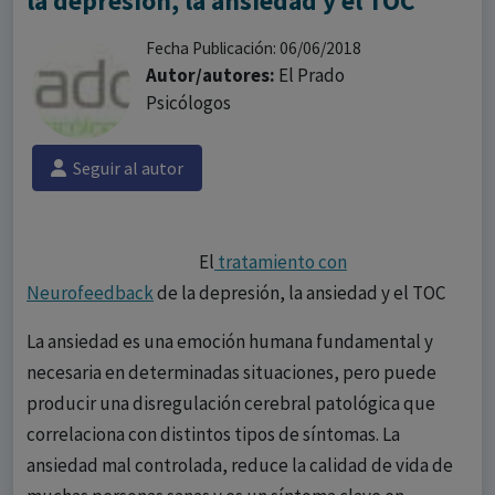
la depresión, la ansiedad y el TOC
Fecha Publicación: 06/06/2018
Autor/autores:
El Prado
Psicólogos
Seguir al autor
El
tratamiento con
Neurofeedback
de la depresión, la ansiedad y el TOC
La ansiedad es una emoción humana fundamental y
necesaria en determinadas situaciones, pero puede
producir una disregulación cerebral patológica que
correlaciona con distintos tipos de síntomas. La
ansiedad mal controlada, reduce la calidad de vida de