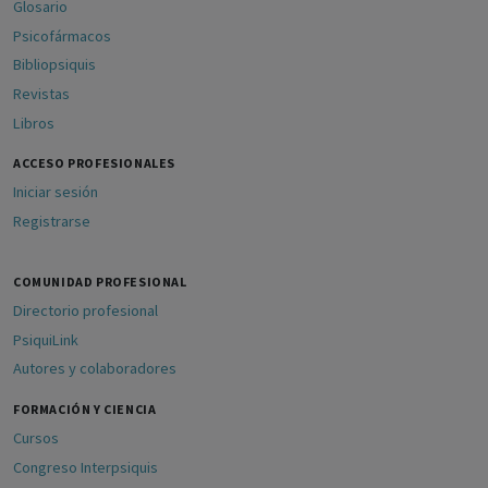
Glosario
Psicofármacos
Bibliopsiquis
Revistas
Libros
ACCESO PROFESIONALES
Iniciar sesión
Registrarse
COMUNIDAD PROFESIONAL
Directorio profesional
PsiquiLink
Autores y colaboradores
FORMACIÓN Y CIENCIA
Cursos
Congreso Interpsiquis