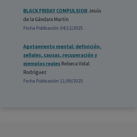
BLACK FRIDAY COMPULSION
Jesús
de la Gándara Martín
Fecha Publicación: 04/12/2025
Agotamiento mental: definición,
señales, causas, recuperación y
ejemplos reales
Rebeca Vidal
Rodríguez
Fecha Publicación: 11/09/2025