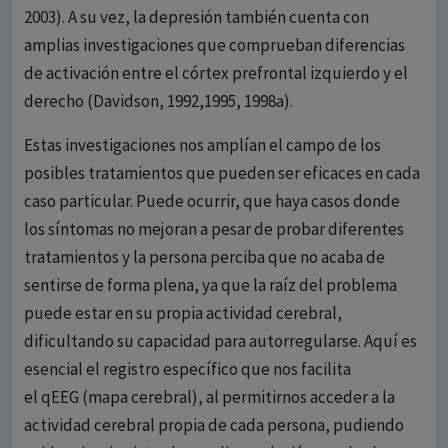
2003). A su vez, la depresión también cuenta con
amplias investigaciones que comprueban diferencias
de activación entre el córtex prefrontal izquierdo y el
derecho (Davidson, 1992,1995, 1998a).
Estas investigaciones nos amplían el campo de los
posibles tratamientos que pueden ser eficaces en cada
caso particular. Puede ocurrir, que haya casos donde
los síntomas no mejoran a pesar de probar diferentes
tratamientos y la persona perciba que no acaba de
sentirse de forma plena, ya que la raíz del problema
puede estar en su propia actividad cerebral,
dificultando su capacidad para autorregularse. Aquí es
esencial el registro específico que nos facilita
el qEEG (mapa cerebral), al permitirnos acceder a la
actividad cerebral propia de cada persona, pudiendo