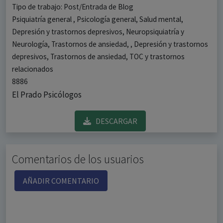
Tipo de trabajo: Post/Entrada de Blog
Psiquiatría general , Psicología general, Salud mental,
Depresión y trastornos depresivos, Neuropsiquiatría y
Neurología, Trastornos de ansiedad, , Depresión y trastornos
depresivos, Trastornos de ansiedad, TOC y trastornos
relacionados
8886
El Prado Psicólogos
DESCARGAR
Comentarios de los usuarios
AÑADIR COMENTARIO