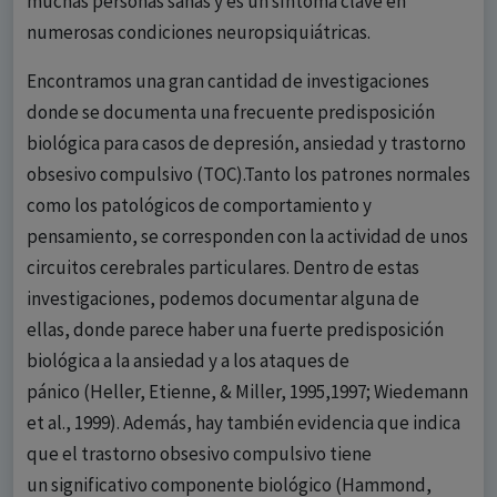
muchas personas sanas y es un síntoma clave en
numerosas condiciones neuropsiquiátricas.
Encontramos una gran cantidad de investigaciones
donde se documenta una frecuente predisposición
biológica para casos de depresión, ansiedad y trastorno
obsesivo compulsivo (TOC).Tanto los patrones normales
como los patológicos de comportamiento y
pensamiento, se corresponden con la actividad de unos
circuitos cerebrales particulares. Dentro de estas
investigaciones, podemos documentar alguna de
ellas, donde parece haber una fuerte predisposición
biológica a la ansiedad y a los ataques de
pánico (Heller, Etienne, & Miller, 1995,1997; Wiedemann
et al., 1999). Además, hay también evidencia que indica
que el trastorno obsesivo compulsivo tiene
un significativo componente biológico (Hammond,