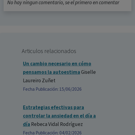
No hay ningun comentario, se el primero en comentar
Articulos relacionados
Un cambio necesario en cómo
pensamos la autoestima
Giselle
Laureiro Zuñet
Fecha Publicación: 15/06/2026
Estrategias efectivas para
controlar la ansiedad en el día a
día
Rebeca Vidal Rodríguez
Fecha Publicación: 04/02/2026