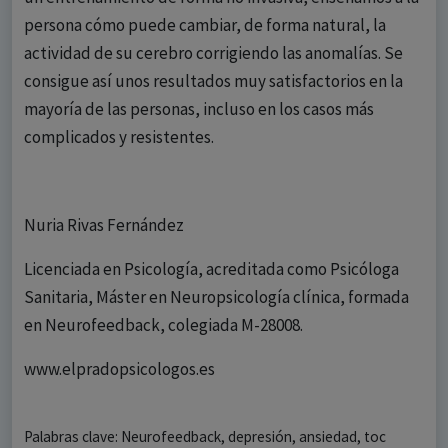
persona cómo puede cambiar, de forma natural, la
actividad de su cerebro corrigiendo las anomalías. Se
consigue así unos resultados muy satisfactorios en la
mayoría de las personas, incluso en los casos más
complicados y resistentes.
Nuria Rivas Fernández
Licenciada en Psicología, acreditada como Psicóloga
Sanitaria, Máster en Neuropsicología clínica, formada
en Neurofeedback, colegiada M-28008.
www.elpradopsicologos.es
Palabras clave: Neurofeedback, depresión, ansiedad, toc