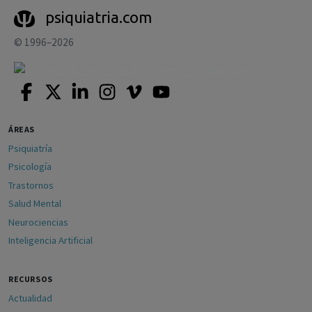
psiquiatria.com
© 1996–2026
ÁREAS
Psiquiatría
Psicología
Trastornos
Salud Mental
Neurociencias
Inteligencia Artificial
RECURSOS
Actualidad