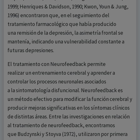
1999; Henriques & Davidson, 1990; Kwon, Youn & Jung,
1996) encontraron que, en el seguimiento del
tratamiento farmacológico que había producido
una remisión de la depresión, la asimetría frontal se
mantenía, indicando una vulnerabilidad constante a
futuras depresiones.
El tratamiento con Neurofeedback permite
realizar un entrenamiento cerebral y aprender a
controlar los procesos neuronales asociados
a la sintomatología disfuncional. Neurofeedback es
un método efectivo para modificar la función cerebral y
producir mejoras significativas en los síntomas clínicos
de distintas áreas. Entre las investigaciones en relación
al tratamiento de neurofeedback, encontramos
que Budzynski y Stoyva (1972), utilizaron por primera