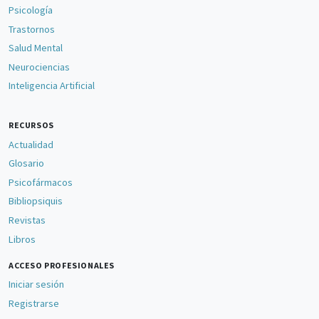
Psicología
Trastornos
Salud Mental
Neurociencias
Inteligencia Artificial
RECURSOS
Actualidad
Glosario
Psicofármacos
Bibliopsiquis
Revistas
Libros
ACCESO PROFESIONALES
Iniciar sesión
Registrarse