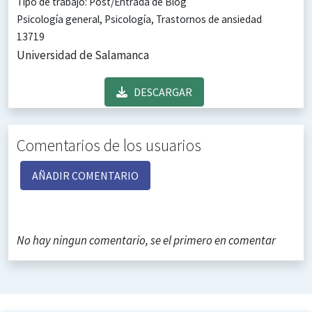
Tipo de trabajo: Post/Entrada de Blog
Psicología general, Psicología, Trastornos de ansiedad
13719
Universidad de Salamanca
DESCARGAR
Comentarios de los usuarios
AÑADIR COMENTARIO
No hay ningun comentario, se el primero en comentar