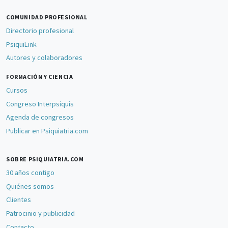
COMUNIDAD PROFESIONAL
Directorio profesional
PsiquiLink
Autores y colaboradores
FORMACIÓN Y CIENCIA
Cursos
Congreso Interpsiquis
Agenda de congresos
Publicar en Psiquiatria.com
SOBRE PSIQUIATRIA.COM
30 años contigo
Quiénes somos
Clientes
Patrocinio y publicidad
Contacto