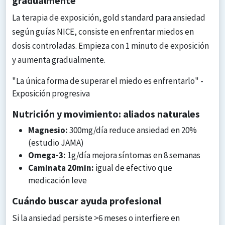
gradualmente
La terapia de exposición, gold standard para ansiedad
según guías NICE, consiste en enfrentar miedos en
dosis controladas. Empieza con 1 minuto de exposición
y aumenta gradualmente.
"La única forma de superar el miedo es enfrentarlo" -
Exposición progresiva
Nutrición y movimiento: aliados naturales
Magnesio:
300mg/día reduce ansiedad en 20%
(estudio JAMA)
Omega-3:
1g/día mejora síntomas en 8 semanas
Caminata 20min:
igual de efectivo que
medicación leve
Cuándo buscar ayuda profesional
Si la ansiedad persiste >6 meses o interfiere en