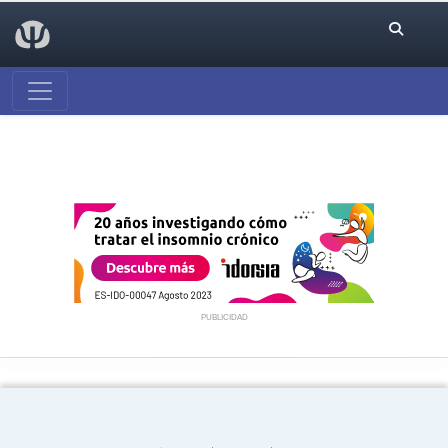
PUBLICIDAD