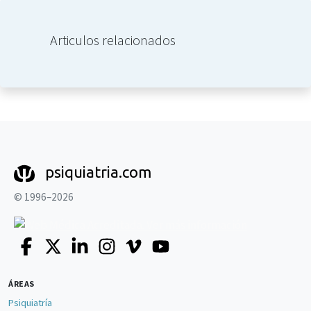
Articulos relacionados
psiquiatria.com
© 1996–2026
ÁREAS
Psiquiatría