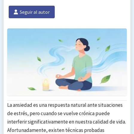
Seguir al autor
La ansiedad es una respuesta natural ante situaciones
de estrés, pero cuando se vuelve crónica puede
interferir significativamente en nuestra calidad de vida.
Afortunadamente, existen técnicas probadas