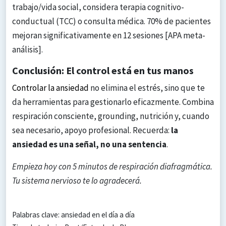
trabajo/vida social, considera terapia cognitivo-
conductual (TCC) o consulta médica. 70% de pacientes
mejoran significativamente en 12 sesiones [APA meta-
análisis].
Conclusión: El control está en tus manos
Controlar la ansiedad
no elimina el estrés, sino que te
da herramientas para gestionarlo eficazmente. Combina
respiración consciente, grounding, nutrición y, cuando
sea necesario, apoyo profesional. Recuerda:
la
ansiedad es una señal, no una sentencia
.
Empieza hoy con 5 minutos de respiración diafragmática.
Tu sistema nervioso te lo agradecerá.
Palabras clave: ansiedad en el día a día