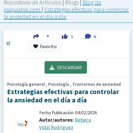
Repositorio de Artículos
|
Blogs
|
Blog de
psiquiatria.com
|
Estrategias efectivas para controlar
la ansiedad en el día a día
1
0
Favorito
DESCARGAR
Psicología general , Psicología , Trastornos de ansiedad
Estrategias efectivas para controlar
la ansiedad en el día a día
Fecha Publicación: 04/02/2026
Autor/autores:
Rebeca
Vidal Rodríguez