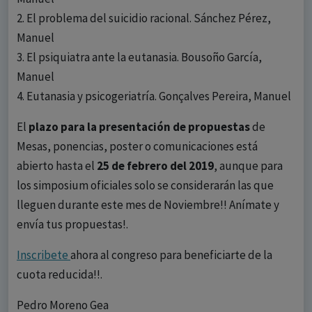
2. El problema del suicidio racional. Sánchez Pérez,
Manuel
3. El psiquiatra ante la eutanasia. Bousoño García,
Manuel
4. Eutanasia y psicogeriatría. Gonçalves Pereira, Manuel
El
plazo para la presentación de propuestas
de
Mesas, ponencias, poster o comunicaciones está
abierto hasta el
25 de febrero del 2019
, aunque para
los simposium oficiales solo se considerarán las que
lleguen durante este mes de Noviembre!! Anímate y
envía tus propuestas!.
Inscribete
ahora al congreso para beneficiarte de la
cuota reducida!!.
Pedro Moreno Gea