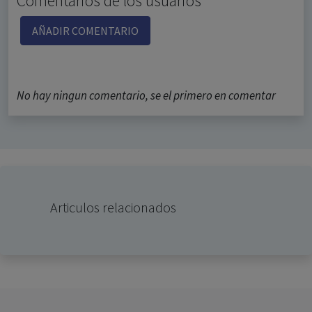
Comentarios de los usuarios
AÑADIR COMENTARIO
No hay ningun comentario, se el primero en comentar
Articulos relacionados