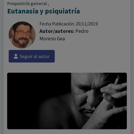
Psiquiatría general ,
Eutanasia y psiquiatría
Fecha Publicación: 20/11/2019
Autor/autores:
Pedro
Moreno Gea
Seguir al autor