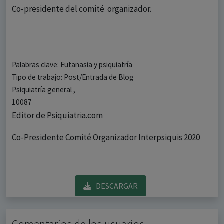
Co-presidente del comité organizador.
Palabras clave: Eutanasia y psiquiatría
Tipo de trabajo: Post/Entrada de Blog
Psiquiatría general ,
10087
Editor de Psiquiatria.com
Co-Presidente Comité Organizador Interpsiquis 2020
DESCARGAR