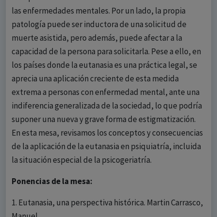
las enfermedades mentales. Por un lado, la propia
patología puede ser inductora de una solicitud de
muerte asistida, pero además, puede afectar a la
capacidad de la persona para solicitarla. Pese a ello, en
los países donde la eutanasia es una práctica legal, se
aprecia una aplicación creciente de esta medida
extrema a personas con enfermedad mental, ante una
indiferencia generalizada de la sociedad, lo que podría
suponer una nueva y grave forma de estigmatización.
En esta mesa, revisamos los conceptos y consecuencias
de la aplicación de la eutanasia en psiquiatría, incluida
la situación especial de la psicogeriatría.
Ponencias de la mesa:
1. Eutanasia, una perspectiva histórica. Martin Carrasco,
Manuel