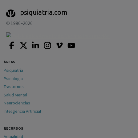
psiquiatria.com
© 1996–2026
ÁREAS
Psiquiatría
Psicología
Trastornos
Salud Mental
Neurociencias
Inteligencia Artificial
RECURSOS
Actualidad