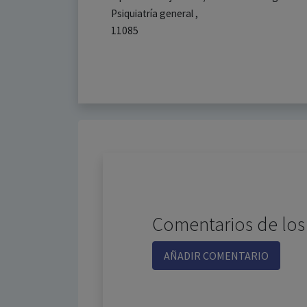
Psiquiatría general ,
11085
Comentarios de los
AÑADIR COMENTARIO