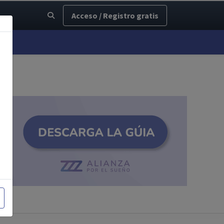
Acceso / Registro gratis