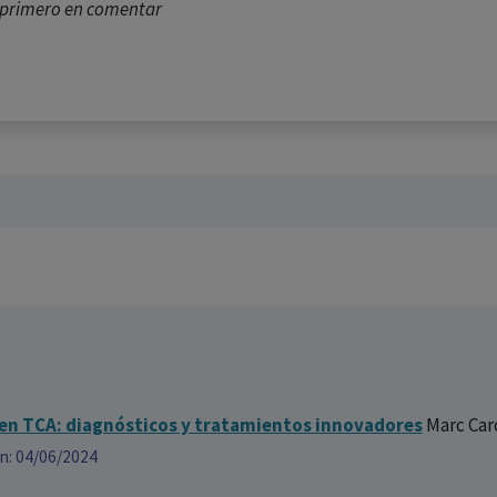
l primero en comentar
en TCA: diagnósticos y tratamientos innovadores
Marc Car
ón: 04/06/2024