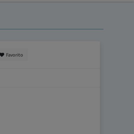
Favorito