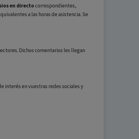
ios en directo
correspondientes,
uivalentes a las horas de asistencia. Se
lectores. Dichos comentarios les llegan
 interés en vuestras redes sociales y