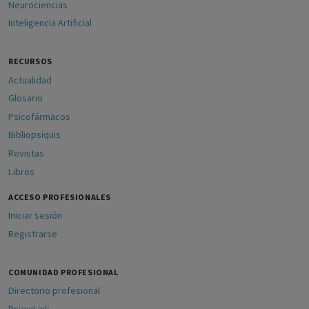
Neurociencias
Inteligencia Artificial
RECURSOS
Actualidad
Glosario
Psicofármacos
Bibliopsiquis
Revistas
Libros
ACCESO PROFESIONALES
Iniciar sesión
Registrarse
COMUNIDAD PROFESIONAL
Directorio profesional
PsiquiLink