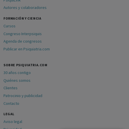
Autores y colaboradores
FORMACIÓN Y CIENCIA
Cursos
Congreso Interpsiquis
Agenda de congresos
Publicar en Psiquiatria.com
SOBRE PSIQUIATRIA.COM
30 años contigo
Quiénes somos
Clientes
Patrocinio y publicidad
Contacto
LEGAL
Aviso legal