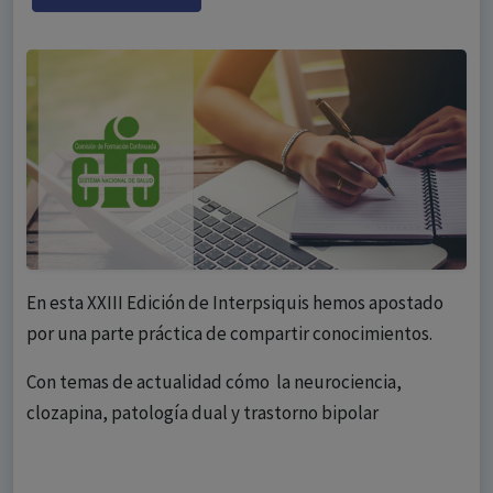
En esta XXIII Edición de Interpsiquis hemos apostado
por una parte práctica de compartir conocimientos.
Con temas de actualidad cómo la neurociencia,
clozapina, patología dual y trastorno bipolar