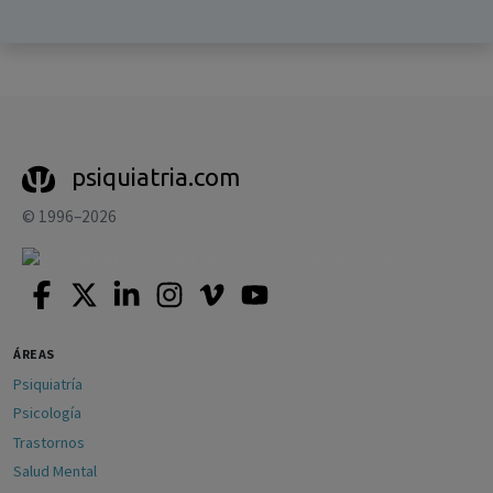
psiquiatria.com
© 1996–2026
ÁREAS
Psiquiatría
Psicología
Trastornos
Salud Mental