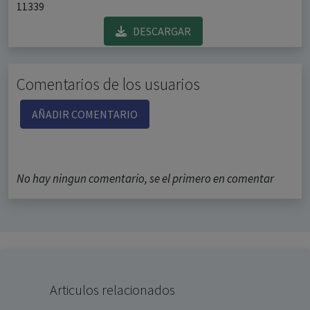
11339
DESCARGAR
Comentarios de los usuarios
AÑADIR COMENTARIO
No hay ningun comentario, se el primero en comentar
Articulos relacionados