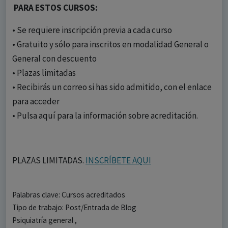
PARA ESTOS CURSOS:
• Se requiere inscripción previa a cada curso
• Gratuito y sólo para inscritos en modalidad General o
General con descuento
• Plazas limitadas
• Recibirás un correo si has sido admitido, con el enlace
para acceder
• Pulsa aquí para la información sobre acreditación.
PLAZAS LIMITADAS.
INSCRÍBETE AQUI
Palabras clave: Cursos acreditados
Tipo de trabajo: Post/Entrada de Blog
Psiquiatría general ,