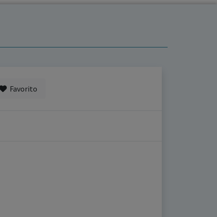
Favorito