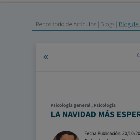
Repositorio de Artículos
|
Blogs
|
Blog de 
C
Psicología general , Psicología
LA NAVIDAD MÁS ESPE
Fecha Publicación: 30/10/2