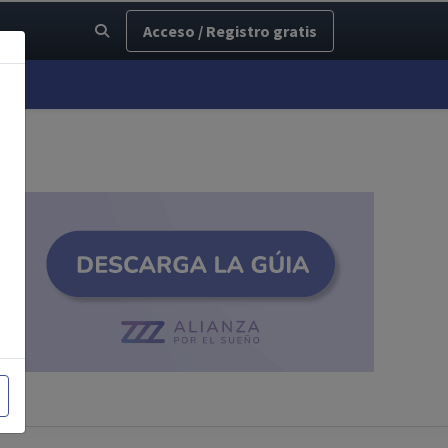
Acceso / Registro gratis