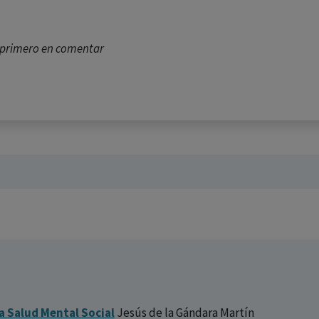
l primero en comentar
la Salud Mental Social
Jesús de la Gándara Martín