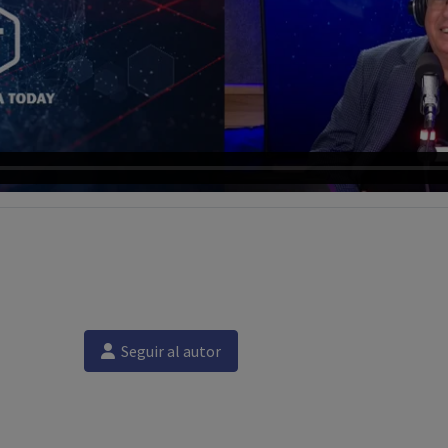
Seguir al autor