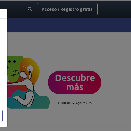
Acceso / Registro gratis