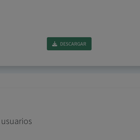
DESCARGAR
 usuarios