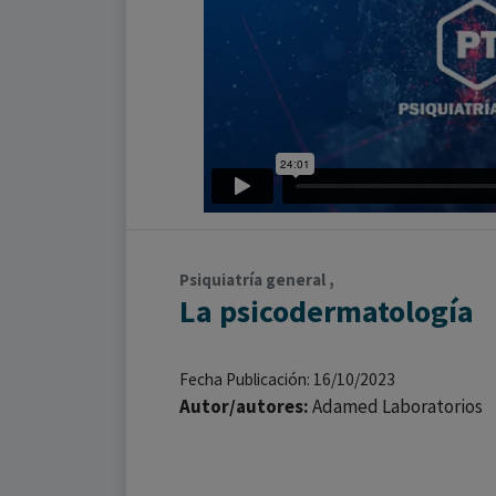
Psiquiatría general ,
La psicodermatología
Fecha Publicación: 16/10/2023
Autor/autores:
Adamed Laboratorios