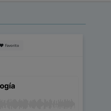
Favorito