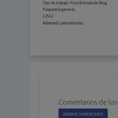
Tipo de trabajo: Post/Entrada de Blog
Psiquiatría general ,
12512
Adamed Laboratorios
Comentarios de los
AÑADIR COMENTARIO