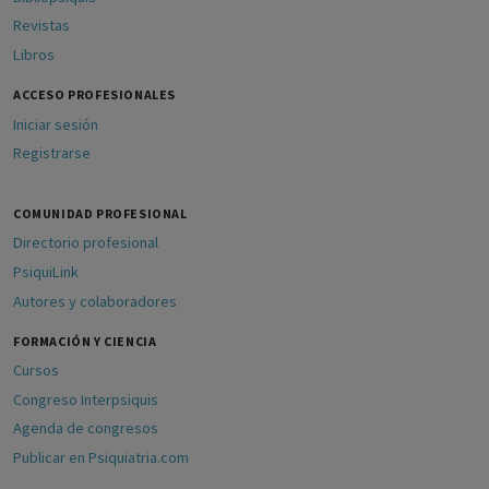
Revistas
Libros
ACCESO PROFESIONALES
Iniciar sesión
Registrarse
COMUNIDAD PROFESIONAL
Directorio profesional
PsiquiLink
Autores y colaboradores
FORMACIÓN Y CIENCIA
Cursos
Congreso Interpsiquis
Agenda de congresos
Publicar en Psiquiatria.com