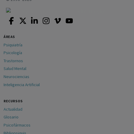
ÁREAS
Psiquiatría
Psicología
Trastornos
Salud Mental
Neurociencias
Inteligencia Artificial
RECURSOS
Actualidad
Glosario
Psicofármacos
Bibliopsiquis