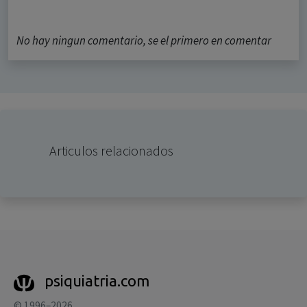
No hay ningun comentario, se el primero en comentar
Articulos relacionados
psiquiatria.com
© 1996–2026