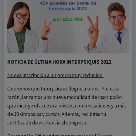
NOTICIA DE ÚLTIMA HORA INTERPSIQUIS 2022
Nueva inscripción a un precio muy reducido.
Queremos que Interpsiquis llegue a todos. Por esta
razón, lanzamos una nueva modalidad de inscripción
que incluye el acceso a póster, comunicaciones y a más
de 30 simposios y cursos. Además, recibirás tu
certificado de asistencia al congreso.