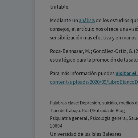
tratable.
Mediante un
análisis
de los estudios que
consejos, el artículo nos ofrece una vis
sensibilización más efectiva y en manos
Roca-Bennasar, M. ; González-Ortiz, G. (
estratégico para la promoción de la salu
Para más información puedes
visitar el
content/uploads/2020/09/LibroBlancoD
Palabras clave: Depresión, suicidio, medios
Tipo de trabajo: Post/Entrada de Blog
Psiquiatría general , Psicología general, Sal
10604
Universidad de las Islas Baleares