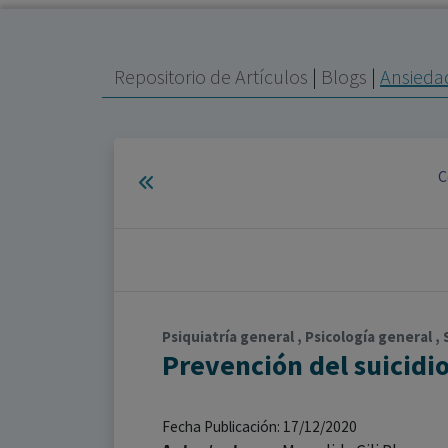
Repositorio de Artículos
|
Blogs
|
Ansieda
C
Psiquiatría general , Psicología general ,
Prevención del suicidi
Fecha Publicación: 17/12/2020