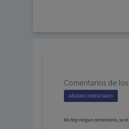
Comentarios de los
AÑADIR COMENTARIO
No hay ningun comentario, se e