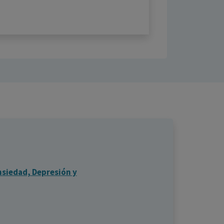
Ansiedad, Depresión y