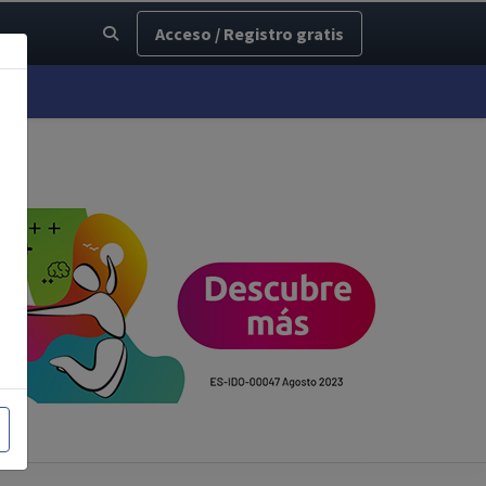
Acceso / Registro gratis