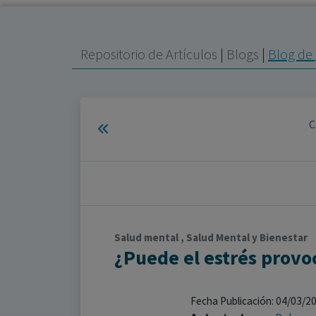
Repositorio de Artículos
|
Blogs
|
Blog de 
C
Salud mental , Salud Mental y Bienestar
¿Puede el estrés provo
Fecha Publicación: 04/03/2