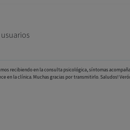
 usuarios
amos recibiendo en la consulta psicológica, síntomas acompañ
ce en la clínica. Muchas gracias por transmitirlo. Saludos! Ve