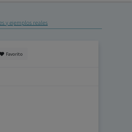
es y ejemplos reales
Favorito