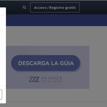
Acceso / Registro gratis