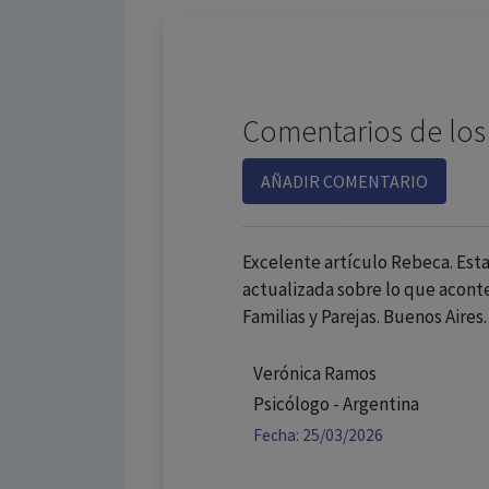
Comentarios de los
AÑADIR COMENTARIO
Excelente artículo Rebeca. Est
actualizada sobre lo que aconte
Familias y Parejas. Buenos Aires.
Verónica Ramos
Psicólogo - Argentina
Fecha: 25/03/2026