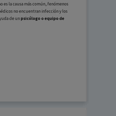
no es la causa más común, fenómenos
édicos no encuentran infección y los
 ayuda de un
psicólogo o equipo de