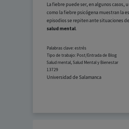
La fiebre puede ser, en algunos casos, 
como la fiebre psicógena muestran la e
episodios se repiten ante situaciones d
salud mental
.
Palabras clave: estrés
Tipo de trabajo: Post/Entrada de Blog
Salud mental, Salud Mental y Bienestar
13729
Universidad de Salamanca