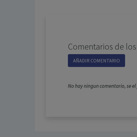
Comentarios de los
AÑADIR COMENTARIO
No hay ningun comentario, se e