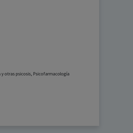
a y otras psicosis, Psicofarmacología