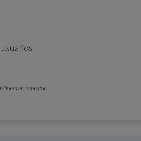
 usuarios
l primero en comentar