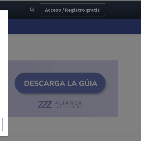
Acceso / Registro gratis