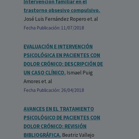
Intervención familiar en el
trastorno obsesivo compulsivo.
José Luis Fernández Ropero
et. al
Fecha Publicación: 11/07/2018
EVALUACIÓN E INTERVENCIÓN
PSICOLÓGICA EN PACIENTES CON
DOLOR CRÓNICO: DESCRIPCIÓN DE
UN CASO CLÍNICO.
Ismael Puig
Amores
et. al
Fecha Publicación: 26/04/2018
AVANCES EN EL TRATAMIENTO
PSICOLÓGICO DE PACIENTES CON
DOLOR CRÓNICO: REVISIÓN
BIBLIOGRÁFICA.
Beatriz Vallejo