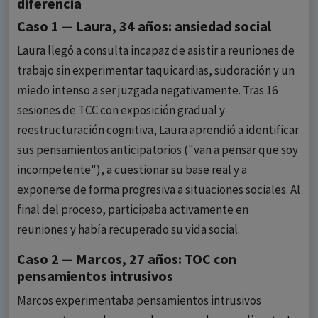
diferencia
Caso 1 — Laura, 34 años: ansiedad social
Laura llegó a consulta incapaz de asistir a reuniones de
trabajo sin experimentar taquicardias, sudoración y un
miedo intenso a ser juzgada negativamente. Tras 16
sesiones de TCC con exposición gradual y
reestructuración cognitiva, Laura aprendió a identificar
sus pensamientos anticipatorios ("van a pensar que soy
incompetente"), a cuestionar su base real y a
exponerse de forma progresiva a situaciones sociales. Al
final del proceso, participaba activamente en
reuniones y había recuperado su vida social.
Caso 2 — Marcos, 27 años: TOC con
pensamientos intrusivos
Marcos experimentaba pensamientos intrusivos