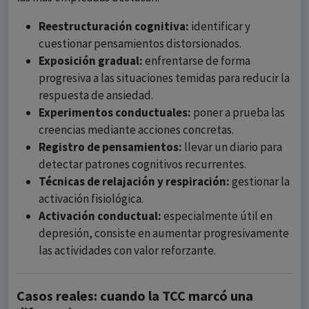
Reestructuración cognitiva:
identificar y
cuestionar pensamientos distorsionados.
Exposición gradual:
enfrentarse de forma
progresiva a las situaciones temidas para reducir la
respuesta de ansiedad.
Experimentos conductuales:
poner a prueba las
creencias mediante acciones concretas.
Registro de pensamientos:
llevar un diario para
detectar patrones cognitivos recurrentes.
Técnicas de relajación y respiración:
gestionar la
activación fisiológica.
Activación conductual:
especialmente útil en
depresión, consiste en aumentar progresivamente
las actividades con valor reforzante.
Casos reales: cuando la TCC marcó una