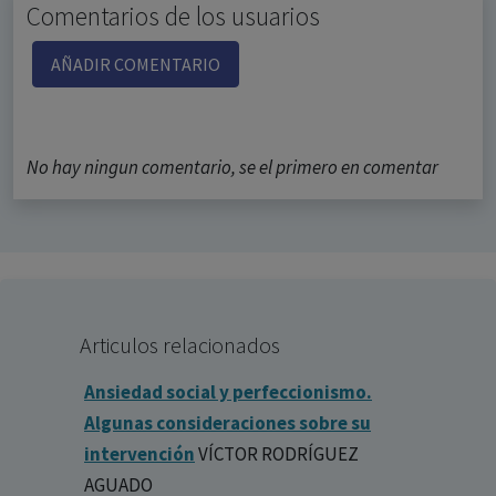
Comentarios de los usuarios
AÑADIR COMENTARIO
No hay ningun comentario, se el primero en comentar
Articulos relacionados
Ansiedad social y perfeccionismo.
Algunas consideraciones sobre su
intervención
VÍCTOR RODRÍGUEZ
AGUADO