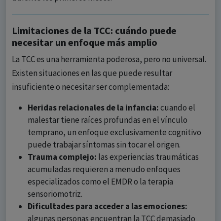
Limitaciones de la TCC: cuándo puede
necesitar un enfoque más amplio
La TCC es una herramienta poderosa, pero no universal.
Existen situaciones en las que puede resultar
insuficiente o necesitar ser complementada:
Heridas relacionales de la infancia:
cuando el
malestar tiene raíces profundas en el vínculo
temprano, un enfoque exclusivamente cognitivo
puede trabajar síntomas sin tocar el origen.
Trauma complejo:
las experiencias traumáticas
acumuladas requieren a menudo enfoques
especializados como el EMDR o la terapia
sensoriomotriz.
Dificultades para acceder a las emociones:
algunas personas encuentran la TCC demasiado