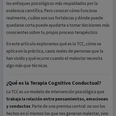
los enfoques psicológicos más respaldados por la
evidencia científica. Pero conocer cómo funciona
realmente, cuáles son sus fortalezas y dónde puede
quedarse corta puede ayudarte a tomar decisiones más
conscientes sobre tu propio proceso terapéutico.
En este artículo exploramos qué es la TCC, cómo se
aplica en la práctica, casos reales de personas que la
han vivido y qué ocurre cuando el malestar necesita
algo más que técnicas.
¿Qué es la Terapia Cognitivo Conductual?
La TCC es un modelo de intervención psicológica que
trabaja la relación entre pensamientos, emociones
y conductas
. Parte de una premisa central: no son los
hechos en sí mismos los que nos generan malestar, sino