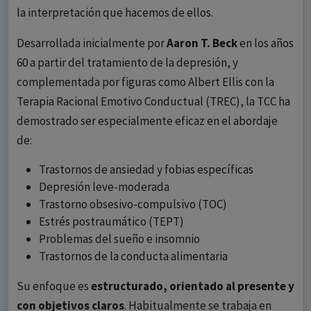
la interpretación que hacemos de ellos.
Desarrollada inicialmente por
Aaron T. Beck
en los años
60 a partir del tratamiento de la depresión, y
complementada por figuras como Albert Ellis con la
Terapia Racional Emotivo Conductual (TREC), la TCC ha
demostrado ser especialmente eficaz en el abordaje
de:
Trastornos de ansiedad y fobias específicas
Depresión leve-moderada
Trastorno obsesivo-compulsivo (TOC)
Estrés postraumático (TEPT)
Problemas del sueño e insomnio
Trastornos de la conducta alimentaria
Su enfoque es
estructurado, orientado al presente y
con objetivos claros
. Habitualmente se trabaja en