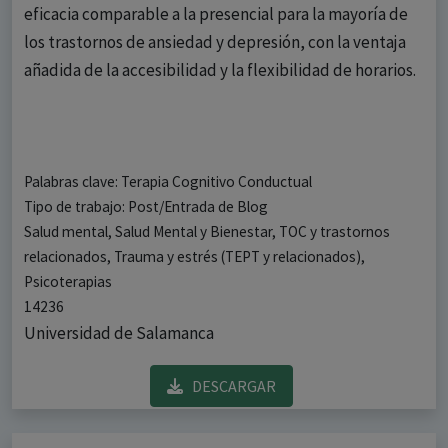
eficacia comparable a la presencial para la mayoría de
los trastornos de ansiedad y depresión, con la ventaja
añadida de la accesibilidad y la flexibilidad de horarios.
Palabras clave: Terapia Cognitivo Conductual
Tipo de trabajo: Post/Entrada de Blog
Salud mental, Salud Mental y Bienestar, TOC y trastornos
relacionados, Trauma y estrés (TEPT y relacionados),
Psicoterapias
14236
Universidad de Salamanca
DESCARGAR