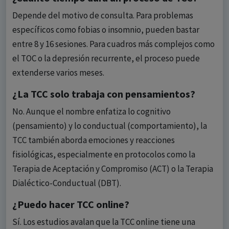
Depende del motivo de consulta. Para problemas
específicos como fobias o insomnio, pueden bastar
entre 8 y 16 sesiones. Para cuadros más complejos como
el TOC o la depresión recurrente, el proceso puede
extenderse varios meses.
¿La TCC solo trabaja con pensamientos?
No. Aunque el nombre enfatiza lo cognitivo
(pensamiento) y lo conductual (comportamiento), la
TCC también aborda emociones y reacciones
fisiológicas, especialmente en protocolos como la
Terapia de Aceptación y Compromiso (ACT) o la Terapia
Dialéctico-Conductual (DBT).
¿Puedo hacer TCC online?
Sí. Los estudios avalan que la TCC online tiene una