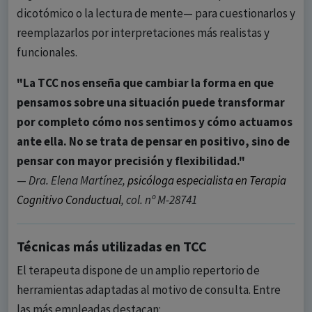
dicotómico o la lectura de mente— para cuestionarlos y
reemplazarlos por interpretaciones más realistas y
funcionales.
"La TCC nos enseña que cambiar la forma en que
pensamos sobre una situación puede transformar
por completo cómo nos sentimos y cómo actuamos
ante ella. No se trata de pensar en positivo, sino de
pensar con mayor precisión y flexibilidad."
—
Dra. Elena Martínez,
psicóloga especialista en Terapia
Cognitivo Conductual
, col. nº M-28741
Técnicas más utilizadas en TCC
El terapeuta dispone de un amplio repertorio de
herramientas adaptadas al motivo de consulta. Entre
las más empleadas destacan: