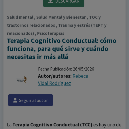
DESCARGAR
Salud mental , Salud Mental y Bienestar , TOC y
trastornos relacionados , Trauma y estrés (TEPT y
relacionados) , Psicoterapias
Terapia Cognitivo Conductual: cómo
funciona, para qué sirve y cuándo
necesitas ir más allá
Fecha Publicación: 26/05/2026
Autor/autores:
Rebeca
Vidal Rodríguez
Seguir al autor
La
Terapia Cognitivo Conductual (TCC)
es hoy uno de