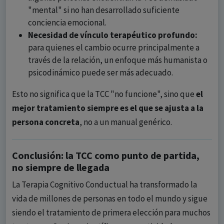
"mental" si no han desarrollado suficiente
conciencia emocional.
Necesidad de vínculo terapéutico profundo:
para quienes el cambio ocurre principalmente a
través de la relación, un enfoque más humanista o
psicodinámico puede ser más adecuado.
Esto no significa que la TCC "no funcione", sino que
el
mejor tratamiento siempre es el que se ajusta a la
persona concreta
, no a un manual genérico.
Conclusión: la TCC como punto de partida,
no siempre de llegada
La Terapia Cognitivo Conductual ha transformado la
vida de millones de personas en todo el mundo y sigue
siendo el tratamiento de primera elección para muchos