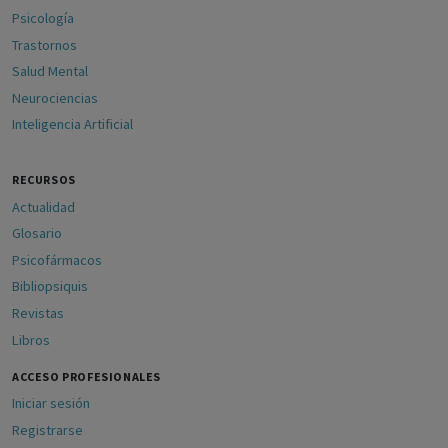
Psicología
Trastornos
Salud Mental
Neurociencias
Inteligencia Artificial
RECURSOS
Actualidad
Glosario
Psicofármacos
Bibliopsiquis
Revistas
Libros
ACCESO PROFESIONALES
Iniciar sesión
Registrarse