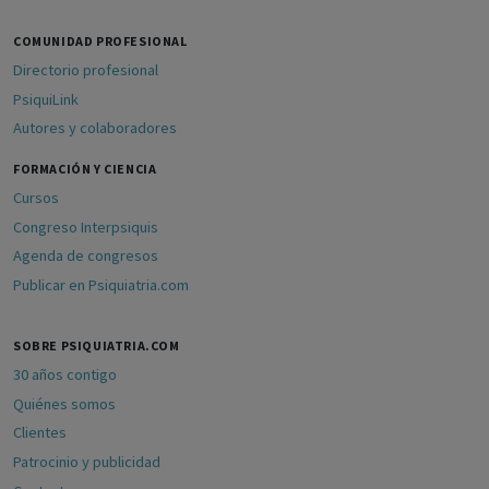
COMUNIDAD PROFESIONAL
Directorio profesional
PsiquiLink
Autores y colaboradores
FORMACIÓN Y CIENCIA
Cursos
Congreso Interpsiquis
Agenda de congresos
Publicar en Psiquiatria.com
SOBRE PSIQUIATRIA.COM
30 años contigo
Quiénes somos
Clientes
Patrocinio y publicidad