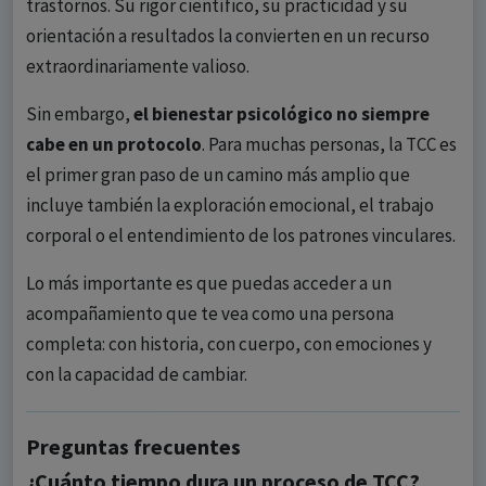
trastornos. Su rigor científico, su practicidad y su
orientación a resultados la convierten en un recurso
extraordinariamente valioso.
Sin embargo,
el bienestar psicológico no siempre
cabe en un protocolo
. Para muchas personas, la TCC es
el primer gran paso de un camino más amplio que
incluye también la exploración emocional, el trabajo
corporal o el entendimiento de los patrones vinculares.
Lo más importante es que puedas acceder a un
acompañamiento que te vea como una persona
completa: con historia, con cuerpo, con emociones y
con la capacidad de cambiar.
Preguntas frecuentes
¿Cuánto tiempo dura un proceso de TCC?