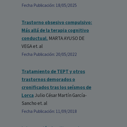
Fecha Publicación: 18/05/2025
Trastorno obsesivo compulsivo:
Más allá de la terapia cognitivo
conductual.
MARTA AYUSO DE
VEGA
et. al
Fecha Publicación: 20/05/2022
Tratamiento de TEPT y otros
trastornos demorados o
cronificados tras los seísmos de
Lorca
Julio César Martín García-
Sancho
et. al
Fecha Publicación: 11/09/2018