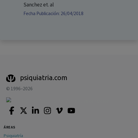
Sanchez
et. al
Fecha Publicación: 26/04/2018
psiquiatria.com
© 1996–2026
ÁREAS
Psiquiatría