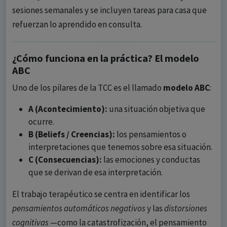
sesiones semanales y se incluyen tareas para casa que
refuerzan lo aprendido en consulta.
¿Cómo funciona en la práctica? El modelo
ABC
Uno de los pilares de la TCC es el llamado
modelo ABC
:
A (Acontecimiento):
una situación objetiva que
ocurre.
B (Beliefs / Creencias):
los pensamientos o
interpretaciones que tenemos sobre esa situación.
C (Consecuencias):
las emociones y conductas
que se derivan de esa interpretación.
El trabajo terapéutico se centra en identificar los
pensamientos automáticos negativos
y las
distorsiones
cognitivas
—como la catastrofización, el pensamiento