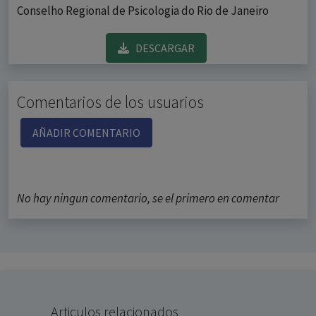
Conselho Regional de Psicologia do Rio de Janeiro
DESCARGAR
Comentarios de los usuarios
AÑADIR COMENTARIO
No hay ningun comentario, se el primero en comentar
Articulos relacionados