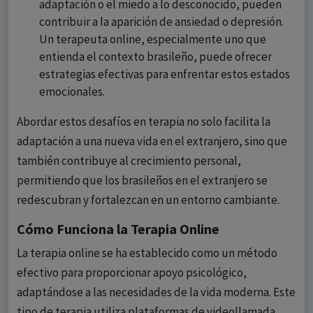
adaptación o el miedo a lo desconocido, pueden
contribuir a la aparición de ansiedad o depresión.
Un terapeuta online, especialmente uno que
entienda el contexto brasileño, puede ofrecer
estrategias efectivas para enfrentar estos estados
emocionales.
Abordar estos desafíos en terapia no solo facilita la
adaptación a una nueva vida en el extranjero, sino que
también contribuye al crecimiento personal,
permitiendo que los brasileños en el extranjero se
redescubran y fortalezcan en un entorno cambiante.
Cómo Funciona la Terapia Online
La terapia online se ha establecido como un método
efectivo para proporcionar apoyo psicológico,
adaptándose a las necesidades de la vida moderna. Este
tipo de terapia utiliza plataformas de videollamada