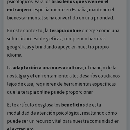
psicológicos. Para los
brasileños que viven en el
extranjero
, especialmente en España, mantener el
bienestar mental se ha convertido en una prioridad.
En este contexto, la
terapia online
emerge como una
solución accesible y eficaz, rompiendo barreras
geográficas y brindando apoyo en nuestro propio
idioma.
La
adaptación a una nueva cultura
, el manejo de la
nostalgia y el enfrentamiento a los desafíos cotidianos
lejos de casa, requieren de herramientas específicas
que la terapia online puede proporcionar.
Este artículo desglosa los
beneficios
de esta
modalidad de atención psicológica, resaltando cómo
puede ser un recurso vital para nuestra comunidad en
el extranjero.