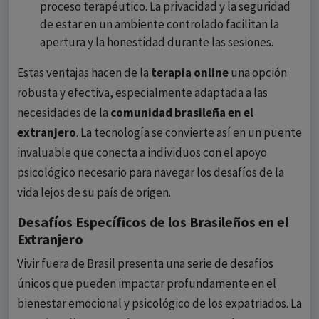
proceso terapéutico. La privacidad y la seguridad
de estar en un ambiente controlado facilitan la
apertura y la honestidad durante las sesiones.
Estas ventajas hacen de la
terapia online
una opción
robusta y efectiva, especialmente adaptada a las
necesidades de la
comunidad brasileña en el
extranjero
. La tecnología se convierte así en un puente
invaluable que conecta a individuos con el apoyo
psicológico necesario para navegar los desafíos de la
vida lejos de su país de origen.
Desafíos Específicos de los Brasileños en el
Extranjero
Vivir fuera de Brasil presenta una serie de desafíos
únicos que pueden impactar profundamente en el
bienestar emocional y psicológico de los expatriados. La