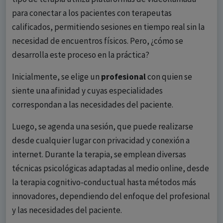
para conectar a los pacientes con terapeutas
calificados, permitiendo sesiones en tiempo real sin la
necesidad de encuentros físicos. Pero, ¿cómo se
desarrolla este proceso en la práctica?
Inicialmente, se elige un
profesional
con quien se
siente una afinidad y cuyas especialidades
correspondan a las necesidades del paciente.
Luego, se agenda una sesión, que puede realizarse
desde cualquier lugar con privacidad y conexión a
internet. Durante la terapia, se emplean diversas
técnicas psicológicas adaptadas al medio online, desde
la terapia cognitivo-conductual hasta métodos más
innovadores, dependiendo del enfoque del profesional
y las necesidades del paciente.