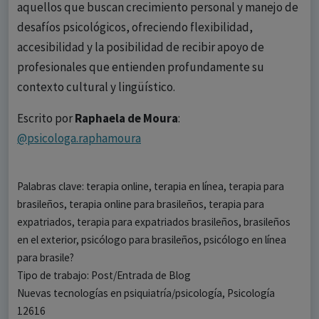
aquellos que buscan crecimiento personal y manejo de
desafíos psicológicos, ofreciendo flexibilidad,
accesibilidad y la posibilidad de recibir apoyo de
profesionales que entienden profundamente su
contexto cultural y lingüístico.
Escrito por
Raphaela de Moura
:
@psicologa.raphamoura
Palabras clave: terapia online, terapia en línea, terapia para
brasileños, terapia online para brasileños, terapia para
expatriados, terapia para expatriados brasileños, brasileños
en el exterior, psicólogo para brasileños, psicólogo en línea
para brasile?
Tipo de trabajo: Post/Entrada de Blog
Nuevas tecnologías en psiquiatría/psicología, Psicología
12616