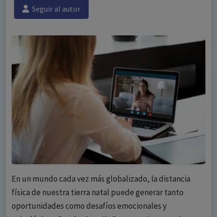
Seguir al autor
En un mundo cada vez más globalizado, la distancia
física de nuestra tierra natal puede generar tanto
oportunidades como desafíos emocionales y