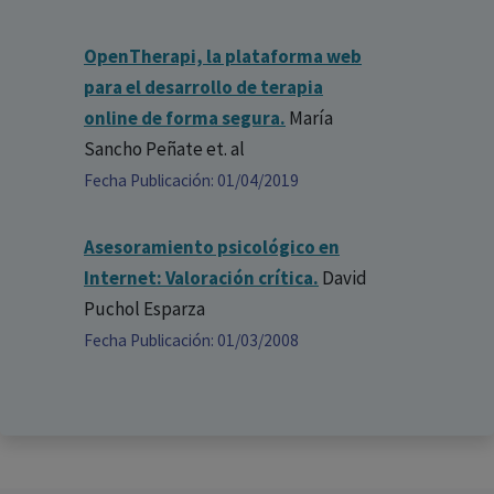
OpenTherapi, la plataforma web
para el desarrollo de terapia
online de forma segura.
María
Sancho Peñate
et. al
Fecha Publicación: 01/04/2019
Asesoramiento psicológico en
Internet: Valoración crítica.
David
Puchol Esparza
Fecha Publicación: 01/03/2008