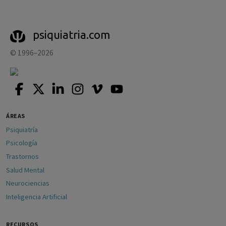
psiquiatria.com
© 1996–2026
ÁREAS
Psiquiatría
Psicología
Trastornos
Salud Mental
Neurociencias
Inteligencia Artificial
RECURSOS