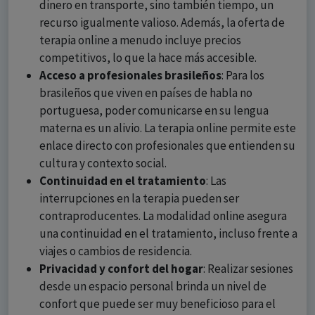
dinero en transporte, sino también tiempo, un
recurso igualmente valioso. Además, la oferta de
terapia online a menudo incluye precios
competitivos, lo que la hace más accesible.
Acceso a profesionales brasileños
: Para los
brasileños que viven en países de habla no
portuguesa, poder comunicarse en su lengua
materna es un alivio. La terapia online permite este
enlace directo con profesionales que entienden su
cultura y contexto social.
Continuidad en el tratamiento
: Las
interrupciones en la terapia pueden ser
contraproducentes. La modalidad online asegura
una continuidad en el tratamiento, incluso frente a
viajes o cambios de residencia.
Privacidad y confort del hogar
: Realizar sesiones
desde un espacio personal brinda un nivel de
confort que puede ser muy beneficioso para el