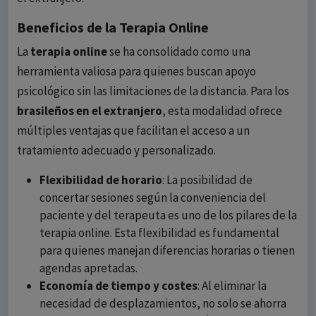
Beneficios de la Terapia Online
La
terapia online
se ha consolidado como una
herramienta valiosa para quienes buscan apoyo
psicológico sin las limitaciones de la distancia. Para los
brasileños en el extranjero
, esta modalidad ofrece
múltiples ventajas que facilitan el acceso a un
tratamiento adecuado y personalizado.
Flexibilidad de horario
: La posibilidad de
concertar sesiones según la conveniencia del
paciente y del terapeuta es uno de los pilares de la
terapia online. Esta flexibilidad es fundamental
para quienes manejan diferencias horarias o tienen
agendas apretadas.
Economía de tiempo y costes
: Al eliminar la
necesidad de desplazamientos, no solo se ahorra