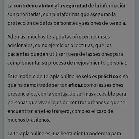
La
confidencialidad
y la
seguridad
de la información
son prioritarias, con plataformas que aseguran la
protección de datos personales y sesiones de terapia.
Además, muchos terapeutas ofrecen recursos
adicionales, como ejercicios o lecturas, que los
pacientes pueden utilizar fuera de las sesiones para
complementar su proceso de mejoramiento personal.
Este modelo de terapia online no solo es
práctico
sino
que ha demostrado ser tan
eficaz
como las sesiones
presenciales, con la ventaja de ser más accesible para
personas que viven lejos de centros urbanos o que se
encuentran en el extranjero, como es el caso de
muchos brasileños.
La terapia online es una herramienta poderosa para