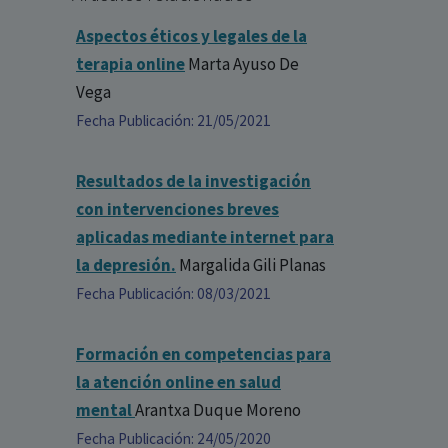
Aspectos éticos y legales de la
terapia online
Marta Ayuso De
Vega
Fecha Publicación: 21/05/2021
Resultados de la investigación
con intervenciones breves
aplicadas mediante internet para
la depresión.
Margalida Gili Planas
Fecha Publicación: 08/03/2021
Formación en competencias para
la atención online en salud
mental
Arantxa Duque Moreno
Fecha Publicación: 24/05/2020