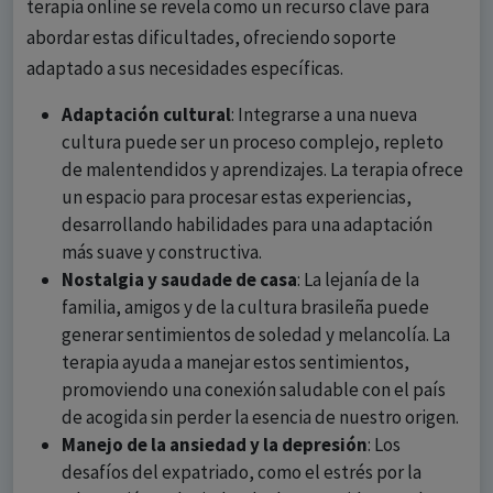
terapia online se revela como un recurso clave para
abordar estas dificultades, ofreciendo soporte
adaptado a sus necesidades específicas.
Adaptación cultural
: Integrarse a una nueva
cultura puede ser un proceso complejo, repleto
de malentendidos y aprendizajes. La terapia ofrece
un espacio para procesar estas experiencias,
desarrollando habilidades para una adaptación
más suave y constructiva.
Nostalgia y saudade de casa
: La lejanía de la
familia, amigos y de la cultura brasileña puede
generar sentimientos de soledad y melancolía. La
terapia ayuda a manejar estos sentimientos,
promoviendo una conexión saludable con el país
de acogida sin perder la esencia de nuestro origen.
Manejo de la ansiedad y la depresión
: Los
desafíos del expatriado, como el estrés por la