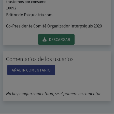
trastornos por consumo
10092
Editor de Psiquiatria.com
Co-Presidente Comité Organizador Interpsiquis 2020
DESCARGAR
Comentarios de los usuarios
AÑADIR COMENTARIO
No hay ningun comentario, se el primero en comentar