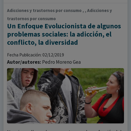
Adicciones y trastornos por consumo , , Adicciones y
trastornos por consumo
Un Enfoque Evolucionista de algunos
problemas sociales: la adicción, el
conflicto, la diversidad
Fecha Publicación: 02/12/2019
Autor/autores:
Pedro Moreno Gea