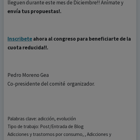
lleguen durante este mes de Diciembre!! Anímate y
envía tus propuestas!.
Inscribete
ahora al congreso para beneficiarte de la
cuota reducida!!.
Pedro Moreno Gea
Co-presidente del comité organizador.
Palabras clave: adicción, evolución
Tipo de trabajo: Post/Entrada de Blog
Adicciones y trastornos por consumo, , Adicciones y