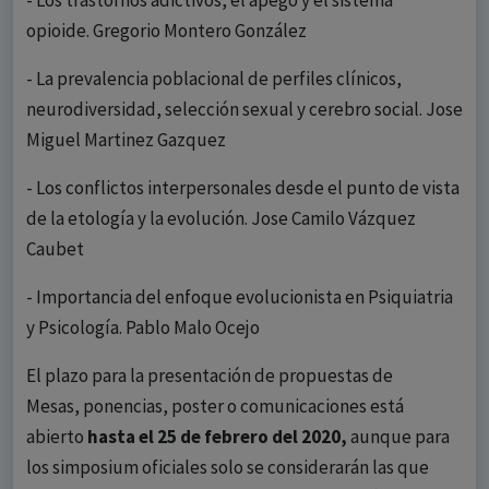
- Los trastornos adictivos, el apego y el sistema
opioide. Gregorio Montero González
- La prevalencia poblacional de perfiles clínicos,
neurodiversidad, selección sexual y cerebro social. Jose
Miguel Martinez Gazquez
- Los conflictos interpersonales desde el punto de vista
de la etología y la evolución. Jose Camilo Vázquez
Caubet
- Importancia del enfoque evolucionista en Psiquiatria
y Psicología. Pablo Malo Ocejo
El plazo para la presentación de propuestas de
Mesas, ponencias, poster o comunicaciones está
abierto
hasta el 25 de febrero del 2020,
aunque para
los simposium oficiales solo se considerarán las que