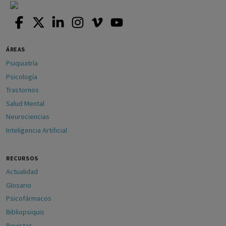
ÁREAS
Psiquiatría
Psicología
Trastornos
Salud Mental
Neurociencias
Inteligencia Artificial
RECURSOS
Actualidad
Glosario
Psicofármacos
Bibliopsiquis
Revistas