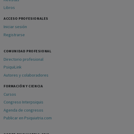
Libros
ACCESO PROFESIONALES
Iniciar sesión
Registrarse
COMUNIDAD PROFESIONAL
Directorio profesional
PsiquiLink
Autores y colaboradores
FORMACIÓN Y CIENCIA
Cursos
Congreso Interpsiquis
Agenda de congresos
Publicar en Psiquiatria.com