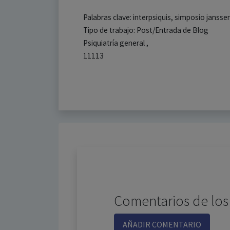
Palabras clave: interpsiquis, simposio jansse
Tipo de trabajo: Post/Entrada de Blog
Psiquiatría general ,
11113
Comentarios de los
AÑADIR COMENTARIO