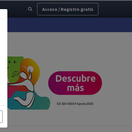
Acceso / Registro gratis