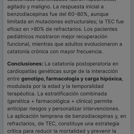
agitado y maligno. La respuesta inicial a
benzodiacepinas fue del 60–80%, aunque
limitada en mutaciones estructurales; la TEC fue
eficaz en >80% de refractarios. Los pacientes
pediátricos mostraron mejor recuperación
funcional, mientras que adultos evolucionaron a
catatonía crónica con mayor frecuencia.
Conclusiones:
La catatonía postoperatoria en
cardiopatías genéticas surge de la interacción
entre
genotipo, farmacología y carga hipóxica
,
modulada por la edad y la temporalidad
terapéutica. La estratificación combinada
(genética + farmacológica + clínica) permite
anticipar riesgos y personalizar intervenciones.
La aplicación temprana de benzodiacepinas y, en
refractarios, de TEC, constituye una estrategia
crítica para reducir la mortalidad y prevenir la