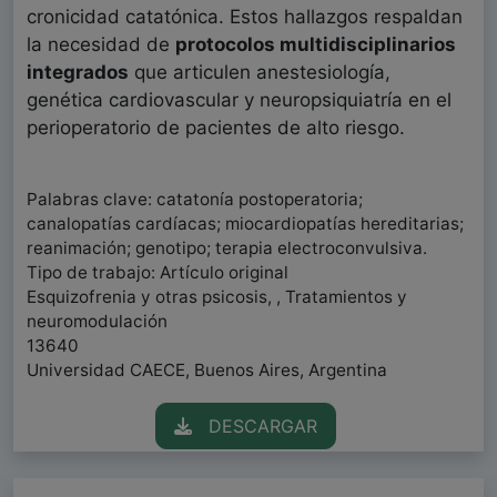
cronicidad catatónica. Estos hallazgos respaldan
la necesidad de
protocolos multidisciplinarios
integrados
que articulen anestesiología,
genética cardiovascular y neuropsiquiatría en el
perioperatorio de pacientes de alto riesgo.
Palabras clave: catatonía postoperatoria;
canalopatías cardíacas; miocardiopatías hereditarias;
reanimación; genotipo; terapia electroconvulsiva.
Tipo de trabajo: Artículo original
Esquizofrenia y otras psicosis, , Tratamientos y
neuromodulación
13640
Universidad CAECE, Buenos Aires, Argentina
DESCARGAR