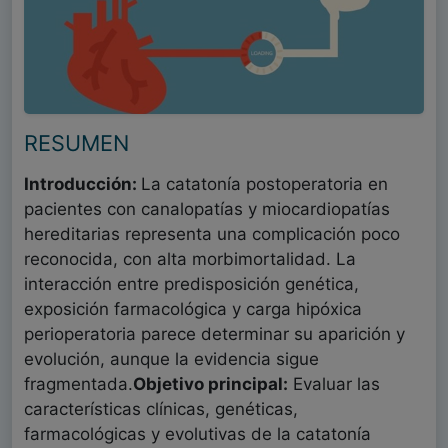
RESUMEN
Introducción:
La catatonía postoperatoria en
pacientes con canalopatías y miocardiopatías
hereditarias representa una complicación poco
reconocida, con alta morbimortalidad. La
interacción entre predisposición genética,
exposición farmacológica y carga hipóxica
perioperatoria parece determinar su aparición y
evolución, aunque la evidencia sigue
fragmentada.
Objetivo principal:
Evaluar las
características clínicas, genéticas,
farmacológicas y evolutivas de la catatonía