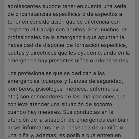
adolescentes supone tener en cuenta una serie
de circunstancias específicas o de aspectos a
tener en consideración que se diferencia con
respecto al trabajo con adultos. Son muchos los
profesionales de la emergencia que apuntan la
necesidad de disponer de formación específica,
pautas y directrices que les ayuden cuando en la
emergencia hay presentes niños o adolescentes.
Los profesionales que se dedican a las
emergencias (cuerpos y fuerzas de seguridad,
bomberos, psicólogos, médicos, enfermeros,
etc.) son conocedores de las implicaciones que
conlleva atender una situación de socorro
cuando hay menores. Sus conductas en la
atención de la situación de emergencia cambian
al ser informados de la presencia de un niño o
una niña y, además, es posible que entren en