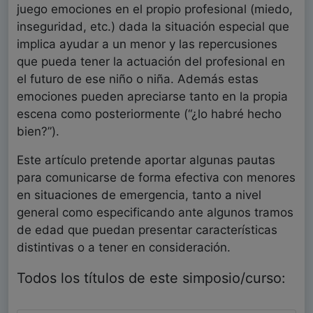
juego emociones en el propio profesional (miedo,
inseguridad, etc.) dada la situación especial que
implica ayudar a un menor y las repercusiones
que pueda tener la actuación del profesional en
el futuro de ese niño o niña. Además estas
emociones pueden apreciarse tanto en la propia
escena como posteriormente (“¿lo habré hecho
bien?”).
Este artículo pretende aportar algunas pautas
para comunicarse de forma efectiva con menores
en situaciones de emergencia, tanto a nivel
general como especificando ante algunos tramos
de edad que puedan presentar características
distintivas o a tener en consideración.
Todos los títulos de este simposio/curso: