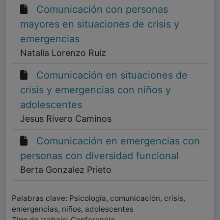
Comunicación con personas
mayores en situaciones de crisis y
emergencias
Natalia Lorenzo Ruiz
Comunicación en situaciones de
crisis y emergencias con niños y
adolescentes
Jesus Rivero Caminos
Comunicación en emergencias con
personas con diversidad funcional
Berta Gonzalez Prieto
Palabras clave: Psicología, comunicación, crisis,
emergencias, niños, adolescentes
Tipo de trabajo: Conferencia