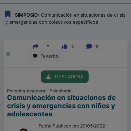
SIMPOSIO:
Comunicación en situaciones de crisis
y emergencias con colectivos específicos
0
0
Favorito
DESCARGAR
Psicología general , Psicología
Comunicación en situaciones de
crisis y emergencias con niños y
adolescentes
Fecha Publicación: 20/05/2022