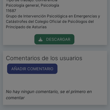
Psicología general, Psicología
11687
Grupo de Intervención Psicológica en Emergencias y
Catástrofes del Colegio Oficial de Psicólogos del
Principado de Asturias
DESCARGAR
Comentarios de los usuarios
AÑADIR COMENTARIO
No hay ningun comentario, se el primero en
comentar