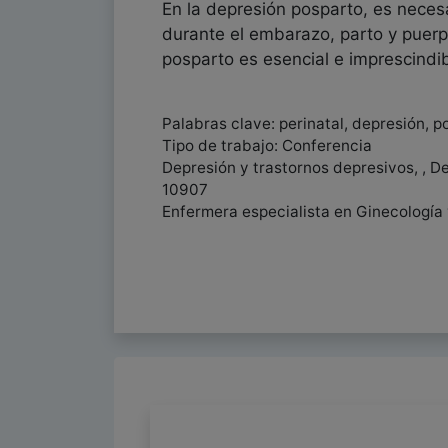
En la depresión posparto, es necesa
durante el embarazo, parto y puerpe
posparto es esencial e imprescindi
Palabras clave: perinatal, depresión, p
Tipo de trabajo: Conferencia
Depresión y trastornos depresivos, , De
10907
Enfermera especialista en Ginecología 