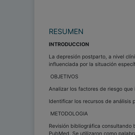
RESUMEN
INTRODUCCION
La depresión postparto, a nivel clín
influenciada por la situación especí
OBJETIVOS
Analizar los factores de riesgo que 
Identificar los recursos de análisis
METODOLOGIA
Revisión bibliográfica consultand
PubMed. Se utilizaron como palabras