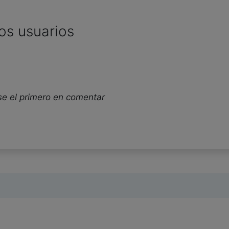
os usuarios
se el primero en comentar