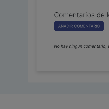
Comentarios de l
AÑADIR COMENTARIO
No hay ningun comentario, 