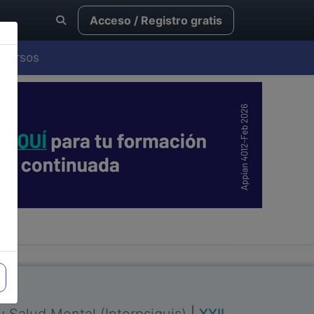
Acceso / Registro gratis
Cursos