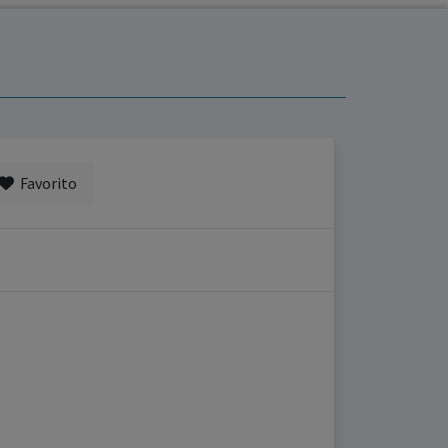
Favorito