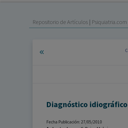
Repositorio de Artículos
|
Psiquiatria.co
C
Diagnóstico idiográfico
Fecha Publicación: 27/05/2010