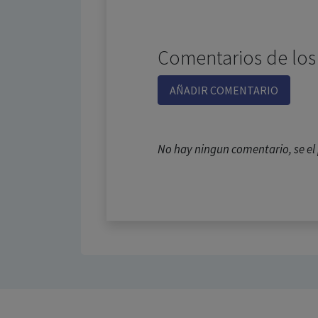
Comentarios de los
AÑADIR COMENTARIO
No hay ningun comentario, se e