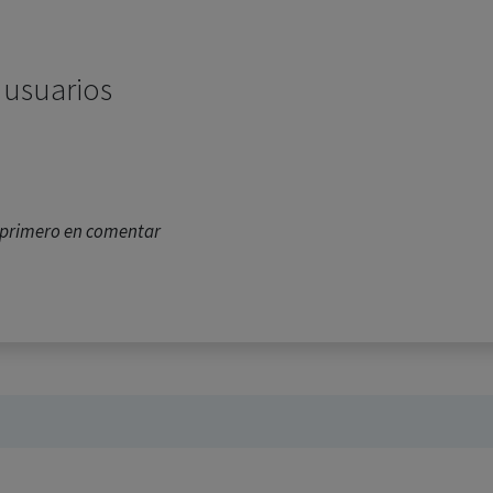
 usuarios
l primero en comentar