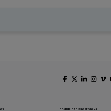
SOS
COMUNIDAD PROFESIONAL