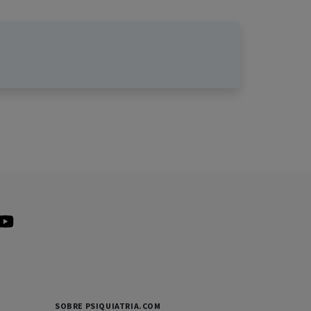
SOBRE PSIQUIATRIA.COM