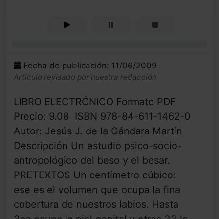
0%
Fecha de publicación: 11/06/2009
Artículo revisado por nuestra redacción
LIBRO ELECTRÓNICO Formato PDF
Precio: 9.08  ISBN 978-84-611-1462-0
Autor: Jesús J. de la Gándara Martín
Descripción Un estudio psico-socio-
antropológico del beso y el besar.
PRETEXTOS Un centímetro cúbico:
ese es el volumen que ocupa la fina
cobertura de nuestros labios. Hasta