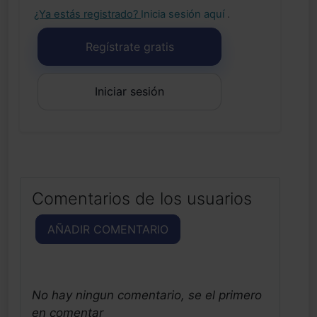
¿Ya estás registrado?
Inicia sesión aquí
.
Regístrate gratis
Iniciar sesión
Comentarios de los usuarios
AÑADIR COMENTARIO
No hay ningun comentario, se el primero
en comentar