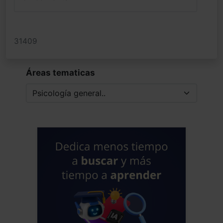
31409
Áreas tematicas