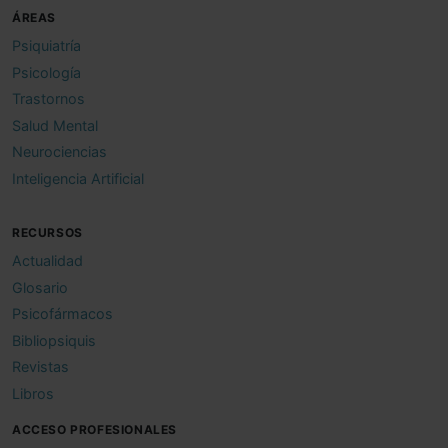
ÁREAS
Psiquiatría
Psicología
Trastornos
Salud Mental
Neurociencias
Inteligencia Artificial
RECURSOS
Actualidad
Glosario
Psicofármacos
Bibliopsiquis
Revistas
Libros
ACCESO PROFESIONALES