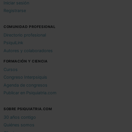
Iniciar sesión
Registrarse
COMUNIDAD PROFESIONAL
Directorio profesional
PsiquiLink
Autores y colaboradores
FORMACIÓN Y CIENCIA
Cursos
Congreso Interpsiquis
Agenda de congresos
Publicar en Psiquiatria.com
SOBRE PSIQUIATRIA.COM
30 años contigo
Quiénes somos