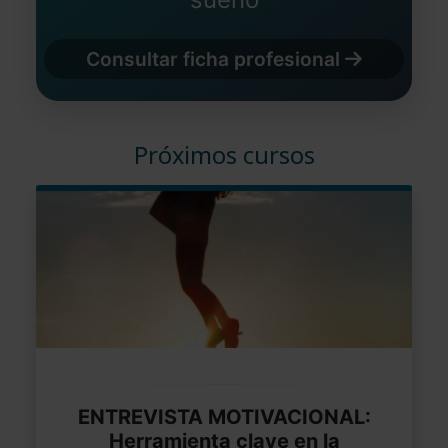
Consultar ficha profesional
Próximos cursos
ENTREVISTA MOTIVACIONAL:
Herramienta clave en la