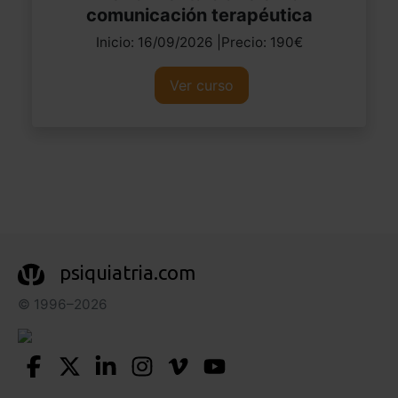
comunicación terapéutica
Inicio: 16/09/2026 |Precio: 190€
Ver curso
psiquiatria.com
© 1996–2026