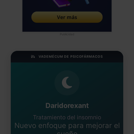
Publicidad
VADEMÉCUM DE PSICOFÁRMACOS
Daridorexant
Tratamiento del insomnio
Nuevo enfoque para mejorar el
sueño