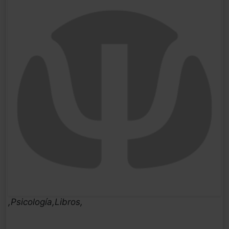
,Psicología,Libros,