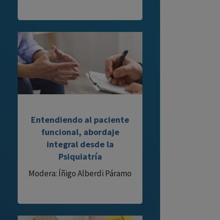
Entendiendo al paciente
funcional, abordaje
integral desde la
Psiquiatría
Modera: Íñigo Alberdi Páramo