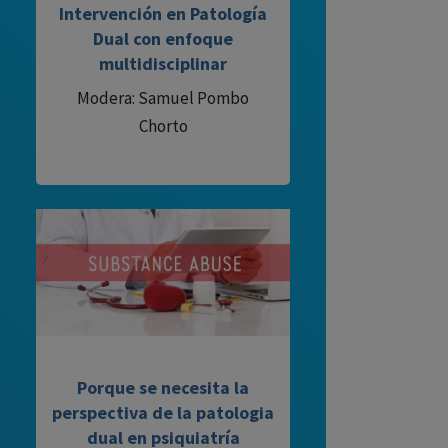
Intervención en Patología
Dual con enfoque
multidisciplinar
Modera: Samuel Pombo
Chorto
Porque se necesita la
perspectiva de la patologia
dual en psiquiatría