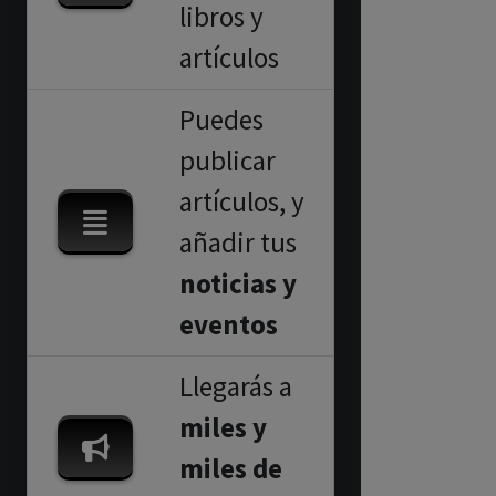
libros y
artículos
Puedes
publicar
artículos, y
añadir tus
noticias y
eventos
Llegarás a
miles y
miles de