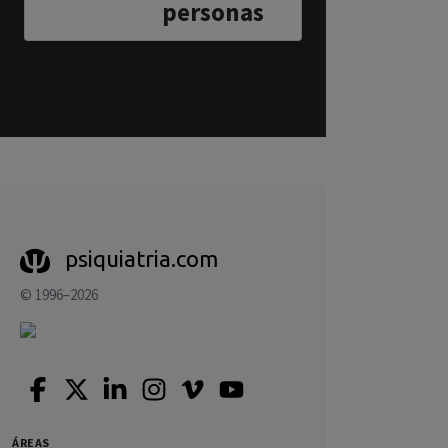
personas
psiquiatria.com
© 1996–2026
ÁREAS