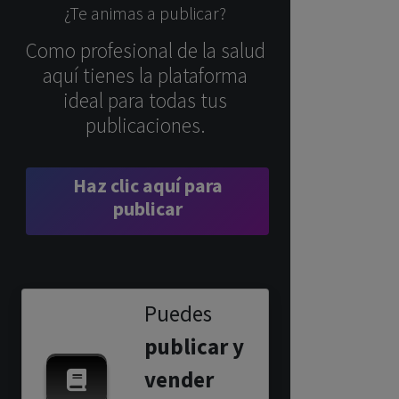
¿Te animas a publicar?
Como profesional de la salud
aquí tienes la plataforma
ideal para todas tus
publicaciones.
Haz clic aquí para
publicar
Puedes
publicar y
vender