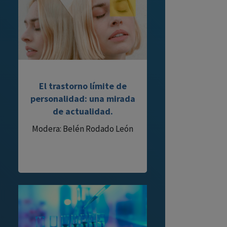
El trastorno límite de
personalidad: una mirada
de actualidad.
Modera: Belén Rodado León