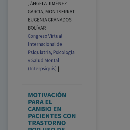
, ÁNGELA JIMÉNEZ
GARCIA, MONTSERRAT
EUGENIA GRANADOS
BOLÍVAR
Congreso Virtual
Internacional de
Psiquiatría, Psicología
y Salud Mental
(Interpsiquis)
|
MOTIVACIÓN
PARA EL
CAMBIO EN
PACIENTES CON
TRASTORNO
POR USO DE