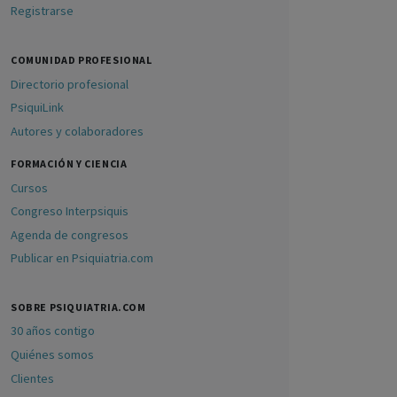
Registrarse
COMUNIDAD PROFESIONAL
Directorio profesional
PsiquiLink
Autores y colaboradores
FORMACIÓN Y CIENCIA
Cursos
Congreso Interpsiquis
Agenda de congresos
Publicar en Psiquiatria.com
SOBRE PSIQUIATRIA.COM
30 años contigo
Quiénes somos
Clientes