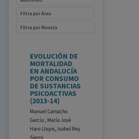
EVOLUCIÓN DE
MORTALIDAD
EN ANDALUCÍA
POR CONSUMO
DE SUSTANCIAS
PSICOACTIVAS
(2013-14)
Manuel Camacho
García , María José
Haro Llopis, Isabel Rey
Sierra