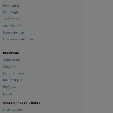
Psiquiatría
Psicología
Trastornos
Salud Mental
Neurociencias
Inteligencia Artificial
RECURSOS
Actualidad
Glosario
Psicofármacos
Bibliopsiquis
Revistas
Libros
ACCESO PROFESIONALES
Iniciar sesión