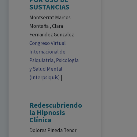
SUSTANCIAS
Montserrat Marcos
Montaña , Clara
Fernandez Gonzalez
Congreso Virtual
Internacional de
Psiquiatría, Psicología
y Salud Mental
(Interpsiquis)
|
Redescubriendo
la Hipnosis
Clínica
Dolores Pineda Tenor