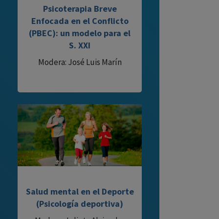
Psicoterapia Breve
Enfocada en el Conflicto
(PBEC): un modelo para el
S. XXI
Modera: José Luis Marín
Salud mental en el Deporte
(Psicología deportiva)