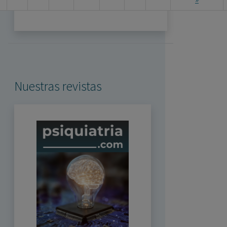
Nuestras revistas