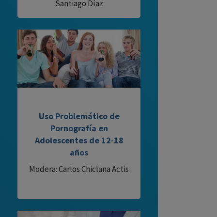
Santiago Díaz
Uso Problemático de
Pornografía en
Adolescentes de 12-18
años
Modera: Carlos Chiclana Actis