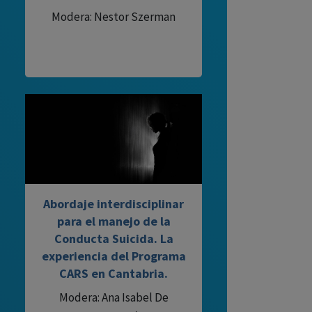
Modera: Nestor Szerman
Abordaje interdisciplinar
para el manejo de la
Conducta Suicida. La
experiencia del Programa
CARS en Cantabria.
Modera: Ana Isabel De