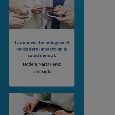
Las nuevas tecnologías: el
verdadero impacto en la
salud mental.
Modera: Marta Pérez
Lombardo