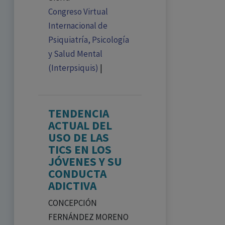
Congreso Virtual
Internacional de
Psiquiatría, Psicología
y Salud Mental
(Interpsiquis)
|
TENDENCIA
ACTUAL DEL
USO DE LAS
TICS EN LOS
JÓVENES Y SU
CONDUCTA
ADICTIVA
CONCEPCIÓN
FERNÁNDEZ MORENO