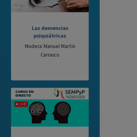
Las demencias
psiquiátricas
Modera: Manuel Martin
Carrasco