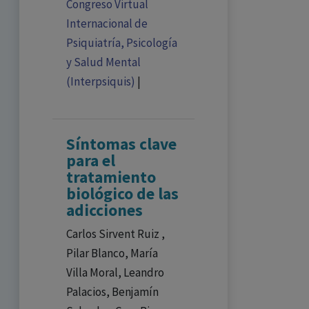
Congreso Virtual
Internacional de
Psiquiatría, Psicología
y Salud Mental
(Interpsiquis)
|
Síntomas clave
para el
tratamiento
biológico de las
adicciones
Carlos Sirvent Ruiz ,
Pilar Blanco, María
Villa Moral, Leandro
Palacios, Benjamín