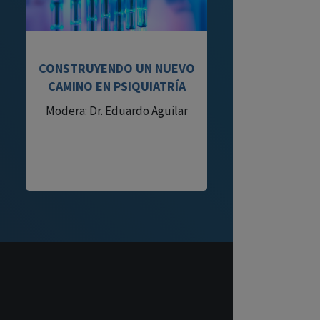
CONSTRUYENDO UN NUEVO
CAMINO EN PSIQUIATRÍA
Modera: Dr. Eduardo Aguilar