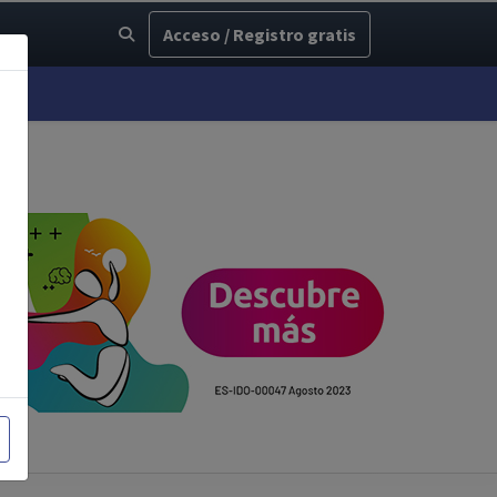
Acceso / Registro gratis