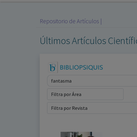
Repositorio de Artículos |
Últimos Artículos Científ