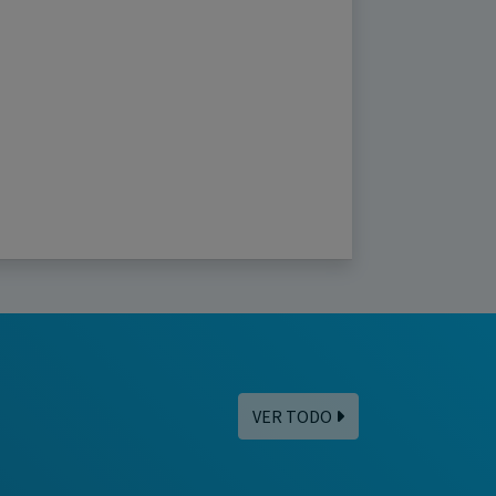
VER TODO