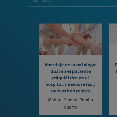
Abordaje de la patología
P
dual en el paciente
psiquiátrico en el
hospital: nuevos retos y
nuevos horizontes
Modera: Samuel Pombo
Chorto