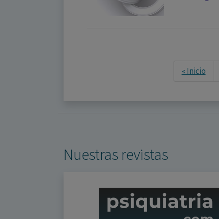
« Inicio
Nuestras revistas