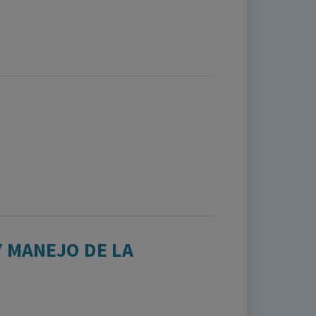
Y MANEJO DE LA