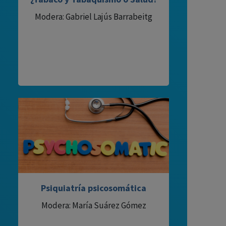
Modera: Gabriel Lajús Barrabeitg
Psiquiatría psicosomática
Modera: María Suárez Gómez