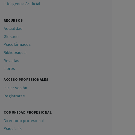
Inteligencia Artificial
RECURSOS
Actualidad
Glosario
Psicofármacos
Bibliopsiquis
Revistas
Libros
ACCESO PROFESIONALES
Iniciar sesión
Registrarse
COMUNIDAD PROFESIONAL
Directorio profesional
PsiquiLink