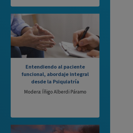
Entendiendo al paciente
funcional, abordaje integral
desde la Psiquiatría
Modera: Íñigo Alberdi Páramo