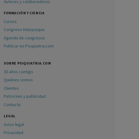
Autores y colaboradores
FORMACIÓN Y CIENCIA
Cursos
Congreso Interpsiquis
Agenda de congresos
Publicar en Psiquiatria.com
SOBRE PSIQUIATRIA.COM
30 años contigo
Quiénes somos
Clientes
Patrocinio y publicidad
Contacto
LEGAL
Aviso legal
Privacidad