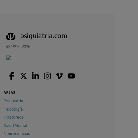
psiquiatria.com
© 1996–2026
ÁREAS
Psiquiatría
Psicología
Trastornos
Salud Mental
Neurociencias