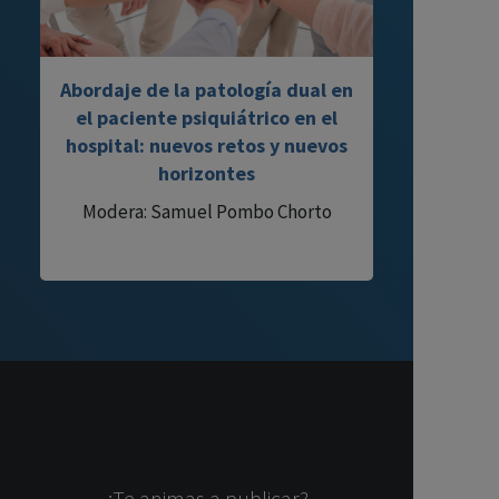
Abordaje de la patología dual en
el paciente psiquiátrico en el
hospital: nuevos retos y nuevos
horizontes
Modera: Samuel Pombo Chorto
¿Te animas a publicar?