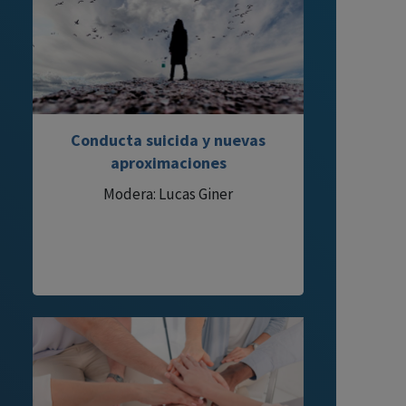
Conducta suicida y nuevas
aproximaciones
Modera: Lucas Giner