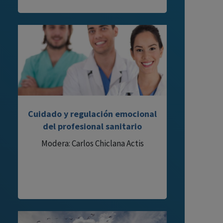
Cuidado y regulación emocional
del profesional sanitario
Modera: Carlos Chiclana Actis