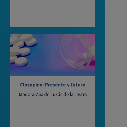
Clozapina: Presente y futuro
Modera: Ana de Luxán de la Lastra