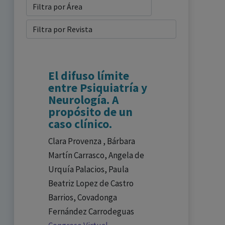
El difuso límite
entre Psiquiatría y
Neurología. A
propósito de un
caso clínico.
Clara Provenza , Bárbara
Martín Carrasco, Angela de
Urquía Palacios, Paula
Beatriz Lopez de Castro
Barrios, Covadonga
Fernández Carrodeguas