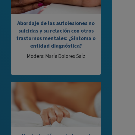
Abordaje de las autolesiones no
suicidas y su relación con otros
trastornos mentales: ¿Síntoma o
entidad diagnóstica?
Modera: María Dolores Saíz