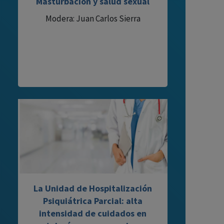
Masturbación y salud sexual
Modera: Juan Carlos Sierra
La Unidad de Hospitalización
Psiquiátrica Parcial: alta
intensidad de cuidados en