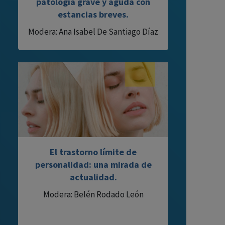
patología grave y aguda con
estancias breves.
Modera: Ana Isabel De Santiago Díaz
El trastorno límite de
personalidad: una mirada de
actualidad.
Modera: Belén Rodado León