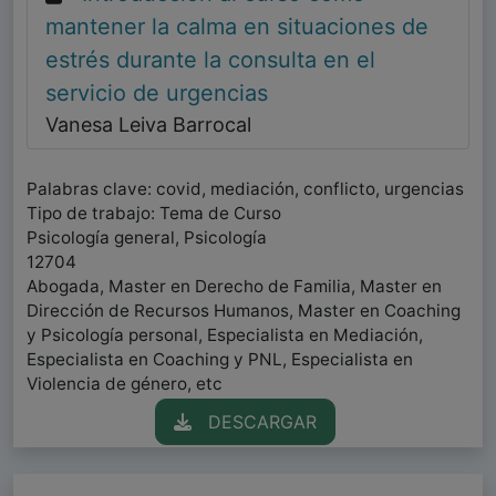
mantener la calma en situaciones de
estrés durante la consulta en el
servicio de urgencias
Vanesa Leiva Barrocal
Palabras clave: covid, mediación, conflicto, urgencias
Tipo de trabajo: Tema de Curso
Psicología general, Psicología
12704
Abogada, Master en Derecho de Familia, Master en
Dirección de Recursos Humanos, Master en Coaching
y Psicología personal, Especialista en Mediación,
Especialista en Coaching y PNL, Especialista en
Violencia de género, etc
DESCARGAR