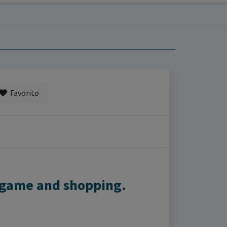
Favorito
, game and shopping.