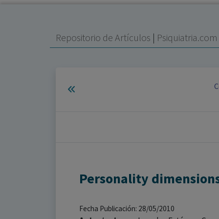
Repositorio de Artículos
|
Psiquiatria.co
C
Personality dimensions
Fecha Publicación: 28/05/2010