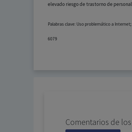
elevado riesgo de trastorno de personal
Palabras clave: Uso problemático a Internet
6079
Comentarios de los