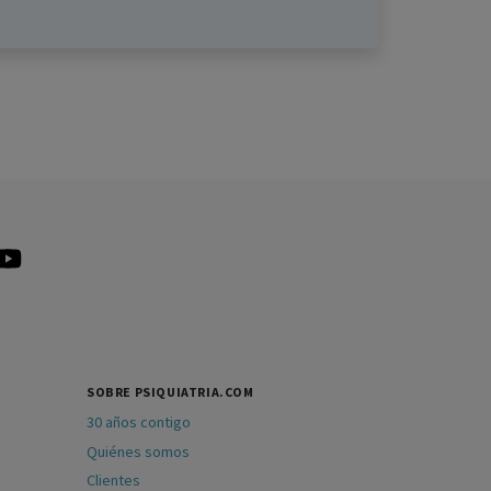
SOBRE PSIQUIATRIA.COM
30 años contigo
Quiénes somos
Clientes