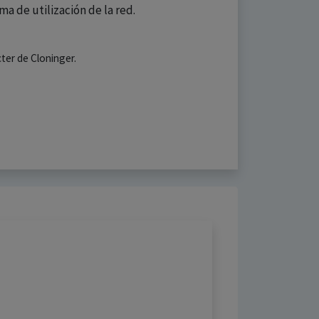
a de utilización de la red.
ter de Cloninger.