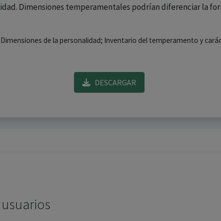
idad. Dimensiones temperamentales podrían diferenciar la form
; Dimensiones de la personalidad; Inventario del temperamento y carác
DESCARGAR
 usuarios