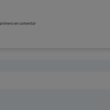
l primero en comentar