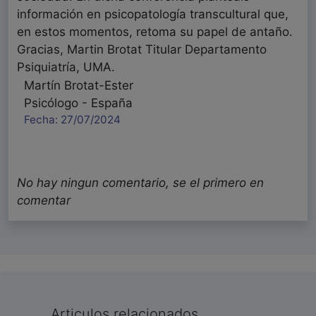
información en psicopatología transcultural que,
en estos momentos, retoma su papel de antaño.
Gracias, Martin Brotat Titular Departamento
Psiquiatría, UMA.
Martín Brotat-Ester
Psicólogo - España
Fecha: 27/07/2024
No hay ningun comentario, se el primero en
comentar
Articulos relacionados