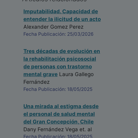
Imputabilidad. Capacidad de
entender la ilicitud de un acto
Alexander Gomez Perez
Fecha Publicación: 25/03/2026
Tres décadas de evolución en
la rehabilitación psicosocial
de personas con trastorno
mental grave
Laura Gallego
Fernández
Fecha Publicación: 18/05/2025
Una mirada al estigma desde
el personal de salud mental
del Gran Concepción, Chile
Dany Fernández Vega
et. al
Fecha Publicación: 18/05/2025