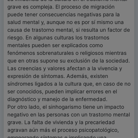
grave es compleja. El proceso de migración
puede tener consecuencias negativas para la
salud mental y, aunque no es por sí mismo una
causa de trastorno mental, si resulta un factor de
riesgo. En algunas culturas los trastornos
mentales pueden ser explicados como
fenómenos sobrenaturales o religiosos mientras
que en otras supone su exclusión de la sociedad.
Las creencias y valores afectan a la vivencia y
expresión de síntomas. Además, existen
síndromes ligados a la cultura que, en caso de no
ser conocidos, pueden implicar errores en el
diagnóstico y manejo de la enfermedad.
Por otro lado, el sinhogarismo tiene un impacto
negativo en las personas con un trastorno mental
grave. La falta de vivienda y la precariedad
agravan aún más el proceso psicopatológico,
empeorando síntomas e implicando una