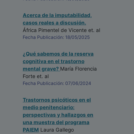
Acerca de la imputabilidad,
casos reales a discusión.
África Pimentel de Vicente
et. al
Fecha Publicación: 18/05/2025
¿Qué sabemos de la reserva
cognitiva en el trastorno
mental grave?
María Florencia
Forte
et. al
Fecha Publicación: 07/06/2024
Trastornos psicóticos en el
medio penitenciario:
perspectivas y hallazgos en
una muestra del programa
PAIEM
Laura Gallego