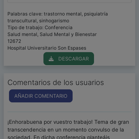
Palabras clave: trastorno mental, psiquiatría
transcultural, sinhogarismo
Tipo de trabajo: Conferencia
Salud mental, Salud Mental y Bienestar
12672
Hospital Universitario Son Espases
DESCARGAR
Comentarios de los usuarios
AÑADIR COMENTARIO
¡Enhorabuena por vuestro trabajo! Tema de gran
transcendencia en un momento convulso de la
sociedad. En dicha conferencia planteáis