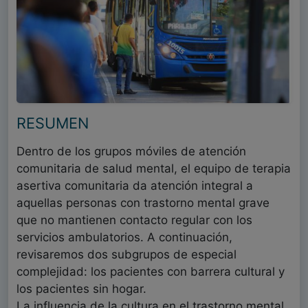
RESUMEN
Dentro de los grupos móviles de atención
comunitaria de salud mental, el equipo de terapia
asertiva comunitaria da atención integral a
aquellas personas con trastorno mental grave
que no mantienen contacto regular con los
servicios ambulatorios. A continuación,
revisaremos dos subgrupos de especial
complejidad: los pacientes con barrera cultural y
los pacientes sin hogar.
La influencia de la cultura en el trastorno mental