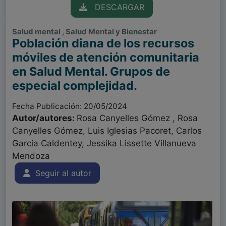
DESCARGAR
Salud mental , Salud Mental y Bienestar
Población diana de los recursos
móviles de atención comunitaria
en Salud Mental. Grupos de
especial complejidad.
Fecha Publicación: 20/05/2024
Autor/autores:
Rosa Canyelles Gómez , Rosa
Canyelles Gómez, Luis Iglesias Pacoret, Carlos
Garcia Caldentey, Jessika Lissette Villanueva
Mendoza
Seguir al autor