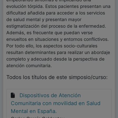
evolución tórpida. Estos pacientes presentan una
dificultad añadida para acceder a los servicios
de salud mental y presentan mayor
estigmatización del proceso de la enfermedad.
Además, es frecuente que puedan verse
envueltos en situaciones y entornos conflictivos.
Por todo ello, los aspectos socio-culturales
resultan determinantes para realizar un abordaje
completo y adecuado desde la perspectiva de
atención comunitaria.
Todos los títulos de este simposio/curso:
Dispositivos de Atención
Comunitaria con movilidad en Salud
Mental en España.