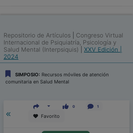
Repositorio de Artículos
|
Congreso Virtual
Internacional de Psiquiatría, Psicología y
Salud Mental (Interpsiquis)
|
XXV Edición |
2024
SIMPOSIO:
Recursos móviles de atención
comunitaria en Salud Mental
0
1
Favorito