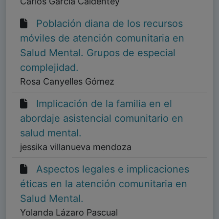
Carlos García Caldentey
Población diana de los recursos
móviles de atención comunitaria en
Salud Mental. Grupos de especial
complejidad.
Rosa Canyelles Gómez
Implicación de la familia en el
abordaje asistencial comunitario en
salud mental.
jessika villanueva mendoza
Aspectos legales e implicaciones
éticas en la atención comunitaria en
Salud Mental.
Yolanda Lázaro Pascual