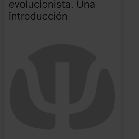
evolucionista. Una
introducción