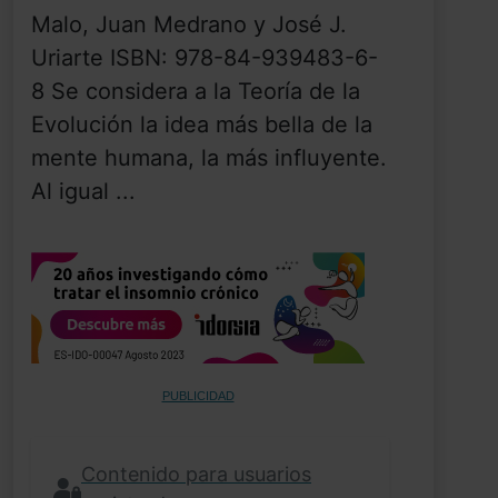
Malo, Juan Medrano y José J.
Uriarte ISBN: 978-84-939483-6-
8 Se considera a la Teoría de la
Evolución la idea más bella de la
mente humana, la más influyente.
Al igual ...
PUBLICIDAD
Contenido para usuarios