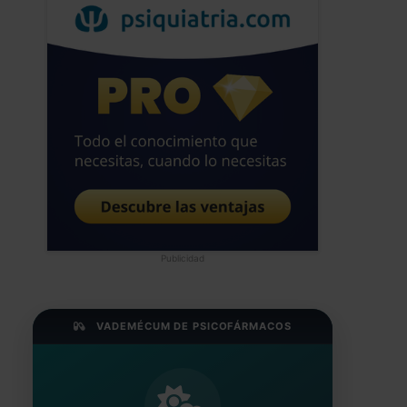
Publicidad
VADEMÉCUM DE PSICOFÁRMACOS