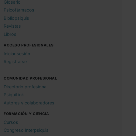
Glosario
Psicofármacos
Bibliopsiquis
Revistas
Libros
ACCESO PROFESIONALES
Iniciar sesión
Registrarse
COMUNIDAD PROFESIONAL
Directorio profesional
PsiquiLink
Autores y colaboradores
FORMACIÓN Y CIENCIA
Cursos
Congreso Interpsiquis