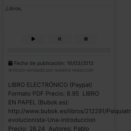
,Libros,
0%
Fecha de publicación: 16/03/2012
Artículo revisado por nuestra redacción
LIBRO ELECTRÓNICO (Paypal)
Formato PDF Precio: 8.95  LIBRO
EN PAPEL (Bubok.es):
http://www.bubok.es/libros/212291/Psiquiatr
evolucionista-Una-introduccion
Precio: 26.24  Autores: Pablo