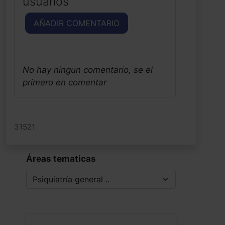
usuarios
AÑADIR COMENTARIO
No hay ningun comentario, se el
primero en comentar
31521
Áreas tematicas