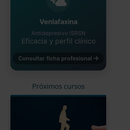
Venlafaxina
Antidepresivo ISRSN
Eficacia y perfil clínico
Consultar ficha profesional
Próximos cursos