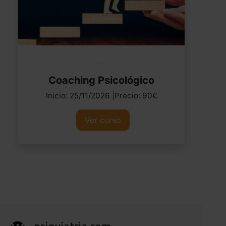
Coaching Psicológico
Inicio: 25/11/2026 |Precio: 90€
Ver curso