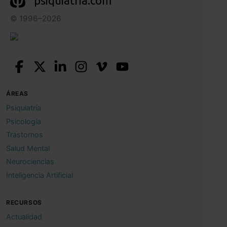
psiquiatria.com
© 1996–2026
ÁREAS
Psiquiatría
Psicología
Trastornos
Salud Mental
Neurociencias
Inteligencia Artificial
RECURSOS
Actualidad