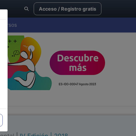
Acceso / Registro gratis
Cursos