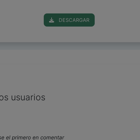
DESCARGAR
os usuarios
se el primero en comentar