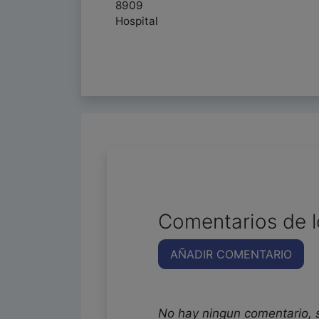
8909
Hospital
Comentarios de l
AÑADIR COMENTARIO
No hay ningun comentario, 