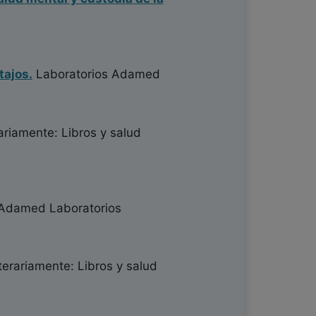
tajos.
Laboratorios Adamed
ariamente: Libros y salud
Adamed Laboratorios
terariamente: Libros y salud