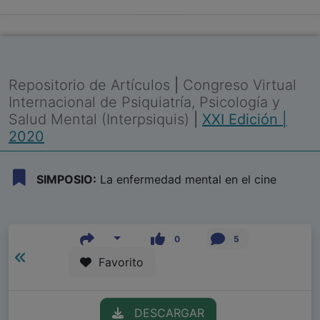
Repositorio de Artículos
|
Congreso Virtual
Internacional de Psiquiatría, Psicología y
Salud Mental (Interpsiquis)
|
XXI Edición |
2020
SIMPOSIO:
La enfermedad mental en el cine
0
5
Favorito
DESCARGAR