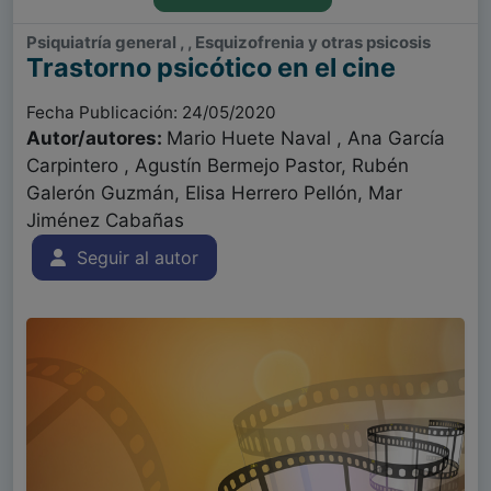
Psiquiatría general , , Esquizofrenia y otras psicosis
Trastorno psicótico en el cine
Fecha Publicación: 24/05/2020
Autor/autores:
Mario Huete Naval , Ana García
Carpintero , Agustín Bermejo Pastor, Rubén
Galerón Guzmán, Elisa Herrero Pellón, Mar
Jiménez Cabañas
Seguir al autor