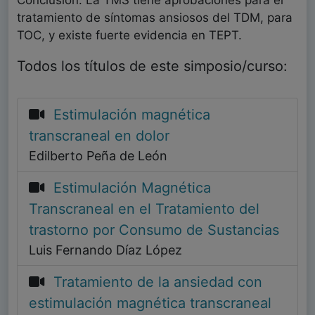
Conclusión: La TMS tiene aprobaciones para el
tratamiento de síntomas ansiosos del TDM, para
TOC, y existe fuerte evidencia en TEPT.
Todos los títulos de este simposio/curso:
Estimulación magnética
transcraneal en dolor
Edilberto Peña de León
Estimulación Magnética
Transcraneal en el Tratamiento del
trastorno por Consumo de Sustancias
Luis Fernando Díaz López
Tratamiento de la ansiedad con
estimulación magnética transcraneal