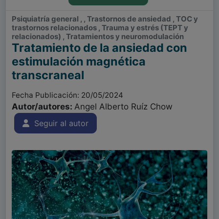
Psiquiatría general , , Trastornos de ansiedad , TOC y
trastornos relacionados , Trauma y estrés (TEPT y
relacionados) , Tratamientos y neuromodulación
Tratamiento de la ansiedad con
estimulación magnética
transcraneal
Fecha Publicación: 20/05/2024
Autor/autores:
Angel Alberto Ruíz Chow
Seguir al autor