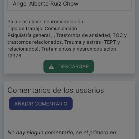
Angel Alberto Ruíz Chow
Palabras clave: neuromodulación
Tipo de trabajo: Comunicación
Psiquiatría general , , Trastornos de ansiedad, TOC y
trastornos relacionados, Trauma y estrés (TEPT y
relacionados), Tratamientos y neuromodulación
12976
DESCARGAR
Comentarios de los usuarios
AÑADIR COMENTARIO
No hay ningun comentario, se el primero en