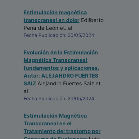
Estimulación magnética
transcraneal en dolor
Edilberto
Peña de León
et. al
Fecha Publicación: 20/05/2024
Evolución de la Estimulación
Magnética Transcraneal,
fundamentos y aplicaciones.
Autor: ALEJANDRO FUERTES
SAIZ
Alejandro Fuertes Saiz
et.
al
Fecha Publicación: 20/05/2024
Estimulación Magnética
Transcraneal en el
Tratamiento del trastorno por