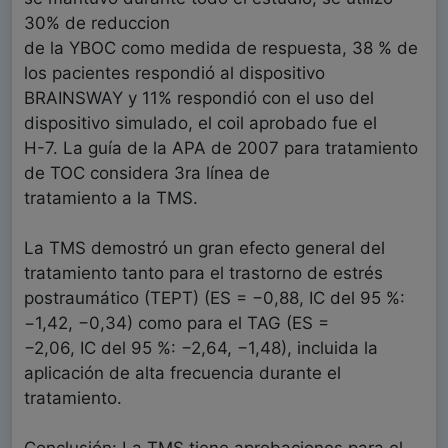
30% de reduccion
de la YBOC como medida de respuesta, 38 % de
los pacientes respondió al dispositivo
BRAINSWAY y 11% respondió con el uso del
dispositivo simulado, el coil aprobado fue el
H-7. La guía de la APA de 2007 para tratamiento
de TOC considera 3ra línea de
tratamiento a la TMS.
La TMS demostró un gran efecto general del
tratamiento tanto para el trastorno de estrés
postraumático (TEPT) (ES = −0,88, IC del 95 %:
−1,42, −0,34) como para el TAG (ES =
−2,06, IC del 95 %: −2,64, −1,48), incluida la
aplicación de alta frecuencia durante el
tratamiento.