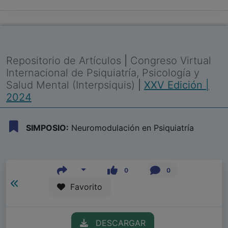
Repositorio de Artículos
|
Congreso Virtual
Internacional de Psiquiatría, Psicología y
Salud Mental (Interpsiquis)
|
XXV Edición |
2024
SIMPOSIO:
Neuromodulación en Psiquiatría
0
0
Favorito
DESCARGAR