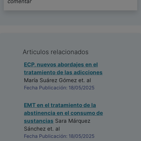
comentar
Articulos relacionados
ECP, nuevos abordajes en el
tratamiento de las adicciones
María Suárez Gómez
et. al
Fecha Publicación: 18/05/2025
EMT en el tratamiento de la
abstinencia en el consumo de
sustancias
Sara Márquez
Sánchez
et. al
Fecha Publicación: 18/05/2025