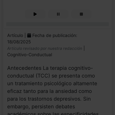
0%
Artículo |
Fecha de publicación:
18/08/2025
|
Artículo revisado por nuestra redacción
Cognitivo-Conductual
Antecedentes La terapia cognitivo-
conductual (TCC) se presenta como
un tratamiento psicológico altamente
eficaz tanto para la ansiedad como
para los trastornos depresivos. Sin
embargo, persisten debates
académicos sobre las especificidades