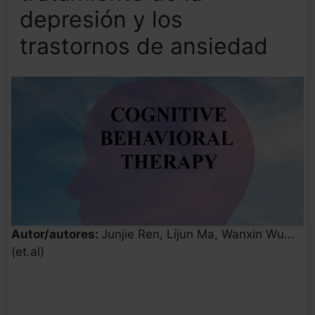
depresión y los
trastornos de ansiedad
Autor/autores:
Junjie Ren, Lijun Ma, Wanxin Wu...
(et.al)