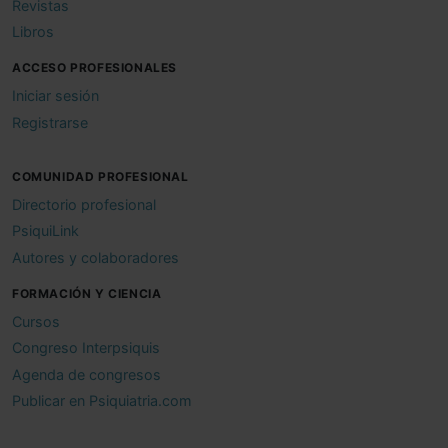
Revistas
Libros
ACCESO PROFESIONALES
Iniciar sesión
Registrarse
COMUNIDAD PROFESIONAL
Directorio profesional
PsiquiLink
Autores y colaboradores
FORMACIÓN Y CIENCIA
Cursos
Congreso Interpsiquis
Agenda de congresos
Publicar en Psiquiatria.com