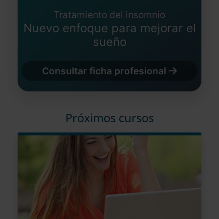
Tratamiento del insomnio
Nuevo enfoque para mejorar el
sueño
Consultar ficha profesional
Próximos cursos