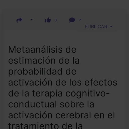
3
2
PUBLICAR
Metaanálisis de
estimación de la
probabilidad de
activación de los efectos
de la terapia cognitivo-
conductual sobre la
activación cerebral en el
tratamiento de la