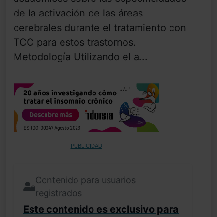
de la activación de las áreas
cerebrales durante el tratamiento con
TCC para estos trastornos.
Metodología Utilizando el a...
PUBLICIDAD
Contenido para usuarios
registrados
Este contenido es exclusivo para