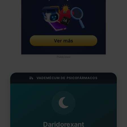
Publicidad
VADEMÉCUM DE PSICOFÁRMACOS
Daridorexant