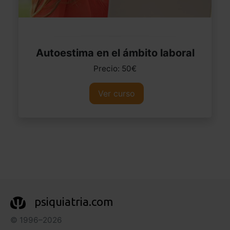
Autoestima en el ámbito laboral
Precio: 50€
Ver curso
psiquiatria.com
© 1996–2026