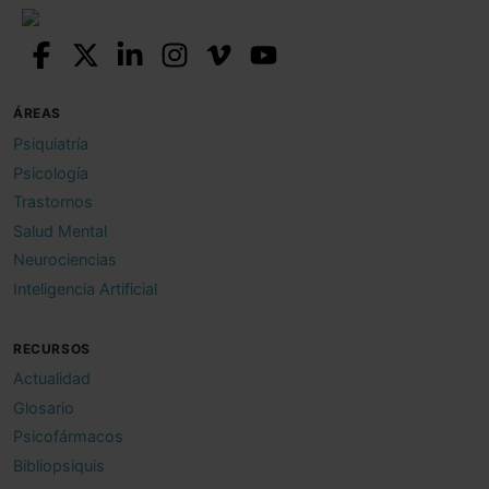
ÁREAS
Psiquiatría
Psicología
Trastornos
Salud Mental
Neurociencias
Inteligencia Artificial
RECURSOS
Actualidad
Glosario
Psicofármacos
Bibliopsiquis