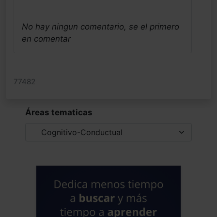
No hay ningun comentario, se el primero
en comentar
77482
Áreas tematicas