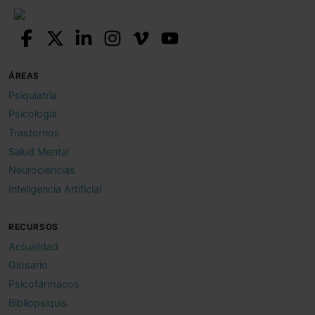
ÁREAS
Psiquiatría
Psicología
Trastornos
Salud Mental
Neurociencias
Inteligencia Artificial
RECURSOS
Actualidad
Glosario
Psicofármacos
Bibliopsiquis