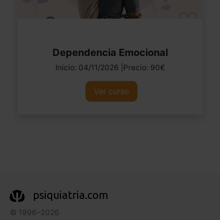
Dependencia Emocional
Inicio: 04/11/2026 |Precio: 90€
Ver curso
psiquiatria.com
© 1996–2026