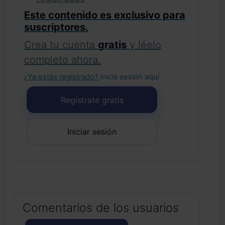
Este contenido es exclusivo para
suscriptores.
Crea tu cuenta
gratis
y léelo
completo ahora.
¿Ya estás registrado?
Inicia sesión aquí
.
Regístrate gratis
Iniciar sesión
Comentarios de los usuarios