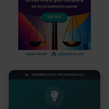
VADEMÉCUM DE PSICOFÁRMACOS