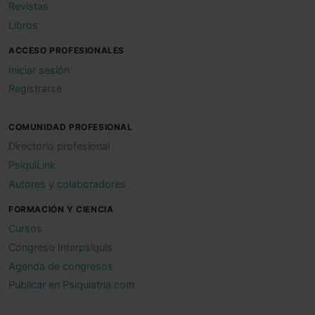
Revistas
Libros
ACCESO PROFESIONALES
Iniciar sesión
Registrarse
COMUNIDAD PROFESIONAL
Directorio profesional
PsiquiLink
Autores y colaboradores
FORMACIÓN Y CIENCIA
Cursos
Congreso Interpsiquis
Agenda de congresos
Publicar en Psiquiatria.com