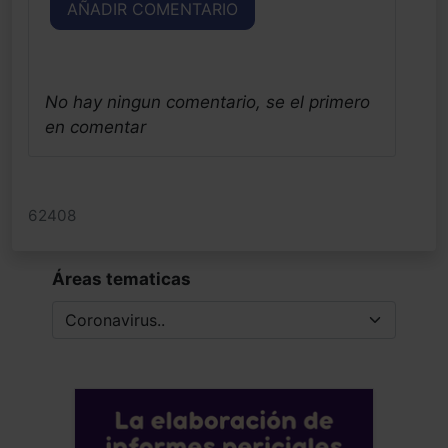
AÑADIR COMENTARIO
No hay ningun comentario, se el primero
en comentar
62408
Áreas tematicas