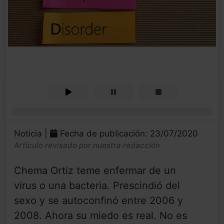
0%
Noticia |
Fecha de publicación: 23/07/2020
Artículo revisado por nuestra redacción
Chema Ortiz teme enfermar de un
virus o una bacteria. Prescindió del
sexo y se autoconfinó entre 2006 y
2008. Ahora su miedo es real. No es