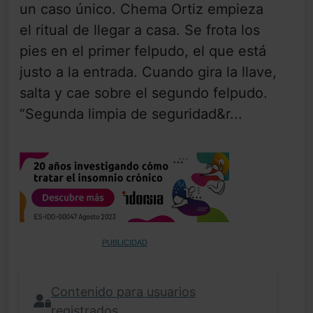
un caso único. Chema Ortiz empieza
el ritual de llegar a casa. Se frota los
pies en el primer felpudo, el que está
justo a la entrada. Cuando gira la llave,
salta y cae sobre el segundo felpudo.
“Segunda limpia de seguridad&r...
PUBLICIDAD
Contenido para usuarios
registrados