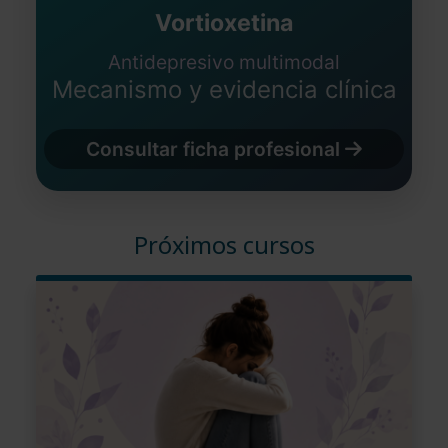
Vortioxetina
Antidepresivo multimodal
Mecanismo y evidencia clínica
Consultar ficha profesional
Próximos cursos