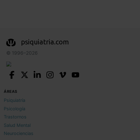
psiquiatria.com
© 1996–2026
ÁREAS
Psiquiatría
Psicología
Trastornos
Salud Mental
Neurociencias