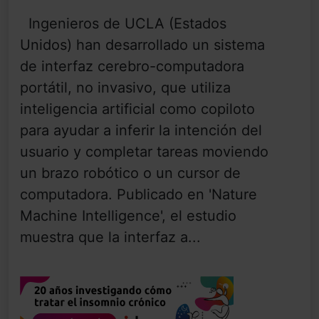
Ingenieros de UCLA (Estados
Unidos) han desarrollado un sistema
de interfaz cerebro-computadora
portátil, no invasivo, que utiliza
inteligencia artificial como copiloto
para ayudar a inferir la intención del
usuario y completar tareas moviendo
un brazo robótico o un cursor de
computadora. Publicado en 'Nature
Machine Intelligence', el estudio
muestra que la interfaz a...