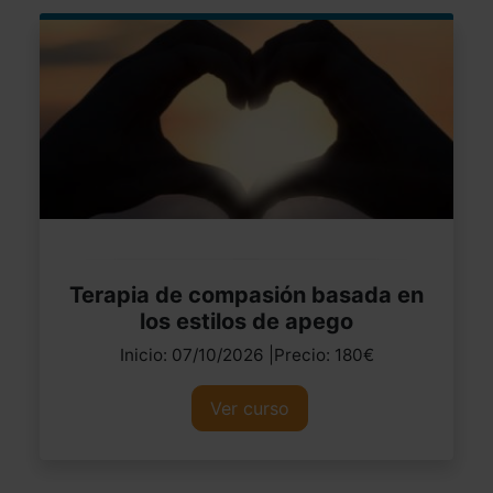
Terapia de compasión basada en
los estilos de apego
Inicio: 07/10/2026 |Precio: 180€
Ver curso