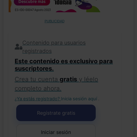
PUBLICIDAD
Contenido para usuarios
registrados
Este contenido es exclusivo para
suscriptores.
Crea tu cuenta
gratis
y léelo
completo ahora.
¿Ya estás registrado?
Inicia sesión aquí
.
Regístrate gratis
Iniciar sesión