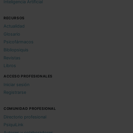
Inteligencia Artificial
RECURSOS
Actualidad
Glosario
Psicofármacos
Bibliopsiquis
Revistas
Libros
ACCESO PROFESIONALES
Iniciar sesión
Registrarse
COMUNIDAD PROFESIONAL
Directorio profesional
PsiquiLink
Autores y colaboradores