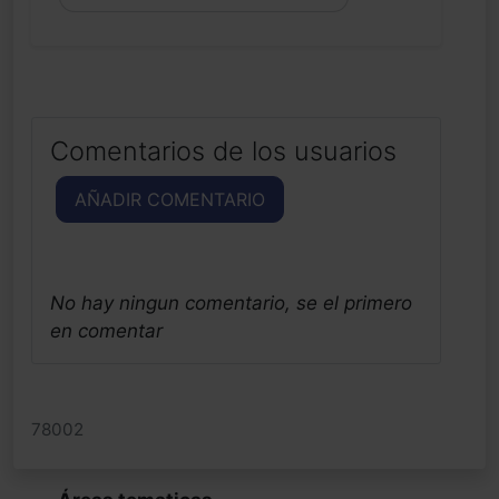
Comentarios de los usuarios
AÑADIR COMENTARIO
No hay ningun comentario, se el primero
en comentar
78002