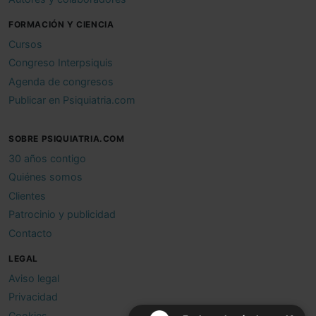
FORMACIÓN Y CIENCIA
Cursos
Congreso Interpsiquis
Agenda de congresos
Publicar en Psiquiatria.com
SOBRE PSIQUIATRIA.COM
30 años contigo
Quiénes somos
Clientes
Patrocinio y publicidad
Contacto
LEGAL
Aviso legal
Privacidad
Cookies