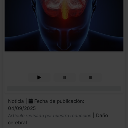
0%
Noticia |
Fecha de publicación:
04/09/2025
| Daño
Artículo revisado por nuestra redacción
cerebral