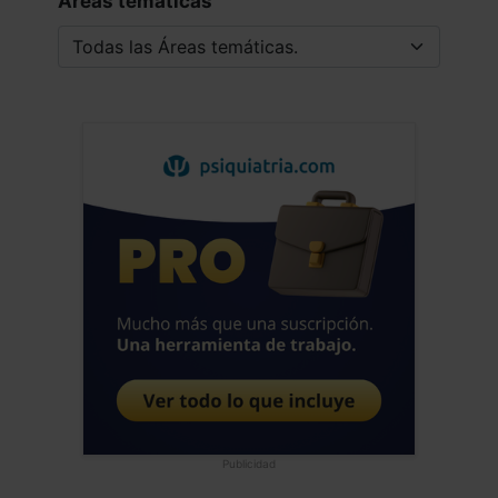
Áreas tematicas
Publicidad