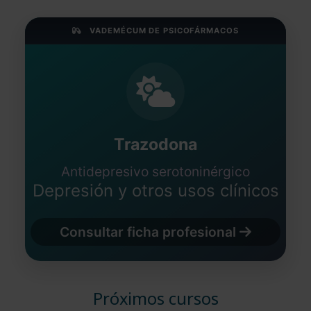
VADEMÉCUM DE PSICOFÁRMACOS
Trazodona
Antidepresivo serotoninérgico
Depresión y otros usos clínicos
Consultar ficha profesional
Próximos cursos