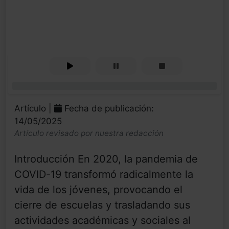
0%
Artículo |
Fecha de publicación:
14/05/2025
Artículo revisado por nuestra redacción
Introducción En 2020, la pandemia de
COVID-19 transformó radicalmente la
vida de los jóvenes, provocando el
cierre de escuelas y trasladando sus
actividades académicas y sociales al