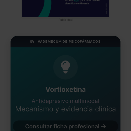
Publicidad
VADEMÉCUM DE PSICOFÁRMACOS
Vortioxetina
Antidepresivo multimodal
Mecanismo y evidencia clínica
Consultar ficha profesional