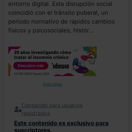
entorno digital. Esta disrupción social
coincidió con el tránsito puberal, un
periodo normativo de rápidos cambios
físicos y psicosociales, histór...
PUBLICIDAD
Contenido para usuarios
registrados
Este contenido es exclusivo para
suscriptores.