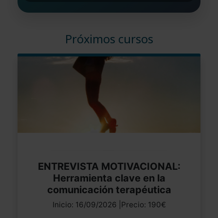
Próximos cursos
ENTREVISTA MOTIVACIONAL:
Herramienta clave en la
comunicación terapéutica
Inicio: 16/09/2026 |Precio: 190€