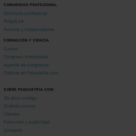
COMUNIDAD PROFESIONAL
Directorio profesional
PsiquiLink
Autores y colaboradores
FORMACIÓN Y CIENCIA
Cursos
Congreso Interpsiquis
Agenda de congresos
Publicar en Psiquiatria.com
SOBRE PSIQUIATRIA.COM
30 años contigo
Quiénes somos
Clientes
Patrocinio y publicidad
Contacto