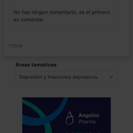
No hay ningun comentario, se el primero
en comentar
77006
Áreas tematicas