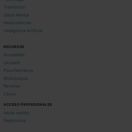
Trastornos
Salud Mental
Neurociencias
Inteligencia Artificial
RECURSOS
Actualidad
Glosario
Psicofármacos
Bibliopsiquis
Revistas
Libros
ACCESO PROFESIONALES
Iniciar sesión
Registrarse