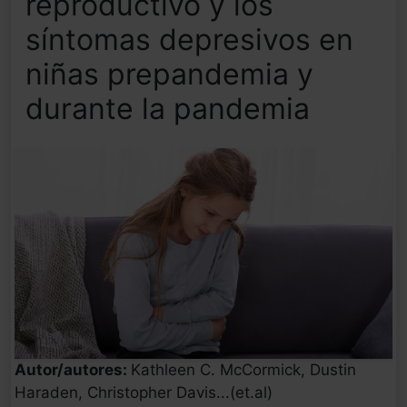
reproductivo y los
síntomas depresivos en
niñas prepandemia y
durante la pandemia
Autor/autores:
Kathleen C. McCormick, Dustin
Haraden, Christopher Davis...(et.al)