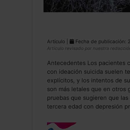
Artículo |
Fecha de publicación:
Artículo revisado por nuestra redacció
Antecedentes Los pacientes c
con ideación suicida suelen t
explícitos, y los intentos de s
son más letales que en otros
pruebas que sugieren que las 
tercera edad con depresión pr