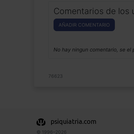
Comentarios de los 
AÑADIR COMENTARIO
No hay ningun comentario, se el
76623
psiquiatria.com
© 1996–2026