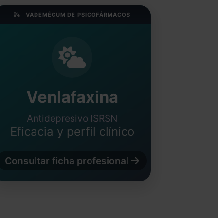
VADEMÉCUM DE PSICOFÁRMACOS
Venlafaxina
Antidepresivo ISRSN
Eficacia y perfil clínico
Consultar ficha profesional